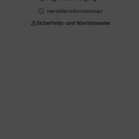
Herstellerinformationen
Sicherheits- und Warnhinweise