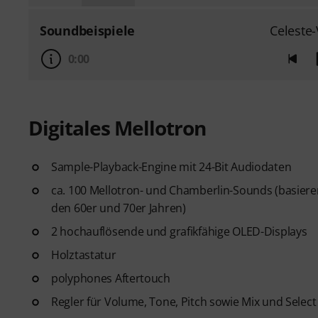
Soundbeispiele
Celeste-
0:00
Digitales Mellotron
Sample-Playback-Engine mit 24-Bit Audiodaten
ca. 100 Mellotron- und Chamberlin-Sounds (basiere
den 60er und 70er Jahren)
2 hochauflösende und grafikfähige OLED-Displays
Holztastatur
polyphones Aftertouch
Regler für Volume, Tone, Pitch sowie Mix und Select