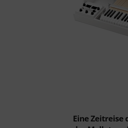
Eine Zeitreise 