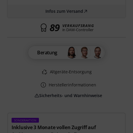
Infos zum Versand
89
VERKAUFSRANG
in DAW-Controller
Beratung
Altgeräte-Entsorgung
Herstellerinformationen
Sicherheits- und Warnhinweise
SONDERAKTION
Inklusive 3 Monate vollen Zugriff auf