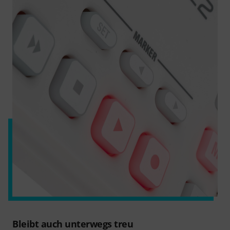
Bleibt auch unterwegs treu