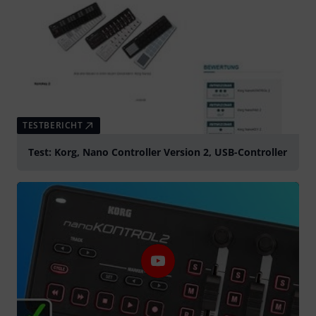
TESTBERICHT
Test: Korg, Nano Controller Version 2, USB-Controller