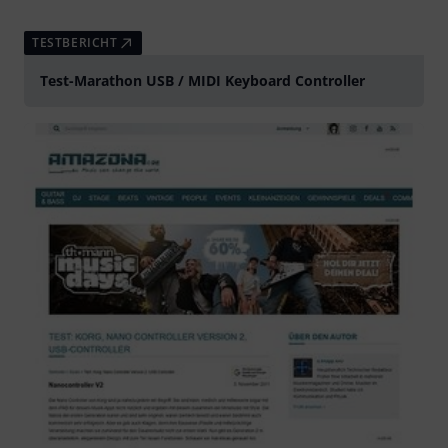
TESTBERICHT
Test-Marathon USB / MIDI Keyboard Controller