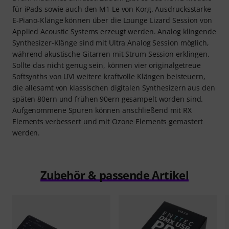
für iPads sowie auch den M1 Le von Korg. Ausdrucksstarke
E-Piano-Klänge können über die Lounge Lizard Session von
Applied Acoustic Systems erzeugt werden. Analog klingende
Synthesizer-Klänge sind mit Ultra Analog Session möglich,
während akustische Gitarren mit Strum Session erklingen.
Sollte das nicht genug sein, können vier originalgetreue
Softsynths von UVI weitere kraftvolle Klängen beisteuern,
die allesamt von klassischen digitalen Synthesizern aus den
späten 80ern und frühen 90ern gesampelt worden sind.
Aufgenommene Spuren können anschließend mit RX
Elements verbessert und mit Ozone Elements gemastert
werden.
Zubehör & passende Artikel