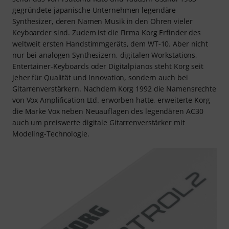
gegründete japanische Unternehmen legendäre
Synthesizer, deren Namen Musik in den Ohren vieler
Keyboarder sind. Zudem ist die Firma Korg Erfinder des
weltweit ersten Handstimmgeräts, dem WT-10. Aber nicht
nur bei analogen Synthesizern, digitalen Workstations,
Entertainer-Keyboards oder Digitalpianos steht Korg seit
jeher für Qualität und Innovation, sondern auch bei
Gitarrenverstärkern. Nachdem Korg 1992 die Namensrechte
von Vox Amplification Ltd. erworben hatte, erweiterte Korg
die Marke Vox neben Neuauflagen des legendären AC30
auch um preiswerte digitale Gitarrenverstärker mit
Modeling-Technologie.