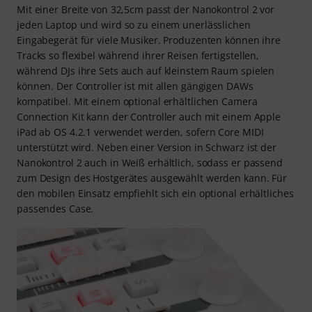
Mit einer Breite von 32,5cm passt der Nanokontrol 2 vor
jeden Laptop und wird so zu einem unerlässlichen
Eingabegerät für viele Musiker. Produzenten können ihre
Tracks so flexibel während ihrer Reisen fertigstellen,
während DJs ihre Sets auch auf kleinstem Raum spielen
können. Der Controller ist mit allen gängigen DAWs
kompatibel. Mit einem optional erhältlichen Camera
Connection Kit kann der Controller auch mit einem Apple
iPad ab OS 4.2.1 verwendet werden, sofern Core MIDI
unterstützt wird. Neben einer Version in Schwarz ist der
Nanokontrol 2 auch in Weiß erhältlich, sodass er passend
zum Design des Hostgerätes ausgewählt werden kann. Für
den mobilen Einsatz empfiehlt sich ein optional erhältliches
passendes Case.