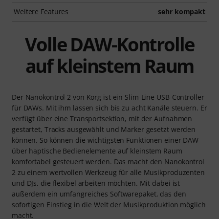
Weitere Features
sehr kompakt
Volle DAW-Kontrolle
auf kleinstem Raum
Der Nanokontrol 2 von Korg ist ein Slim-Line USB-Controller
für DAWs. Mit ihm lassen sich bis zu acht Kanäle steuern. Er
verfügt über eine Transportsektion, mit der Aufnahmen
gestartet, Tracks ausgewählt und Marker gesetzt werden
können. So können die wichtigsten Funktionen einer DAW
über haptische Bedienelemente auf kleinstem Raum
komfortabel gesteuert werden. Das macht den Nanokontrol
2 zu einem wertvollen Werkzeug für alle Musikproduzenten
und DJs, die flexibel arbeiten möchten. Mit dabei ist
außerdem ein umfangreiches Softwarepaket, das den
sofortigen Einstieg in die Welt der Musikproduktion möglich
macht.