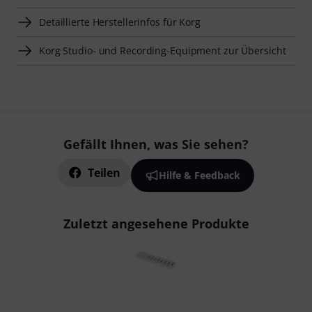
Detaillierte Herstellerinfos für Korg
Korg Studio- und Recording-Equipment zur Übersicht
Gefällt Ihnen, was Sie sehen?
Teilen
Hilfe & Feedback
Zuletzt angesehene Produkte