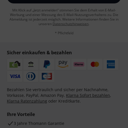
Mit Klick auf „Jetzt anmelden“ stimmen Sie dem Erhalt von E-Mail-
Werbung und einer Messung des E-Mail-Nutzungsverhaltens zu. Die
Abmeldung ist jederzeit möglich. Weitere Informationen finden Sie in
unseren
Datenschutzhinweisen
.
* Pflichtfeld
Sicher einkaufen & bezahlen
Bezahlen Sie vertraulich und sicher per Nachnahme,
Vorkasse, PayPal, Amazon Pay,
Klarna Sofort bezahlen
,
Klarna Ratenzahlung
oder Kreditkarte.
Ihre Vorteile
3 Jahre Thomann Garantie