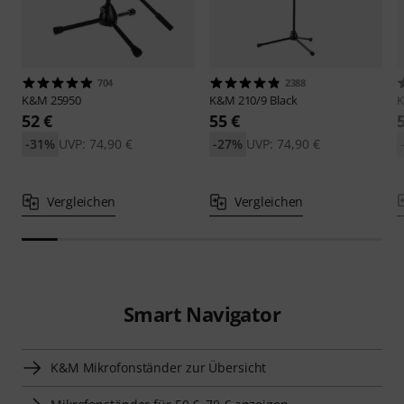
704
2388
K&M
25950
K&M
210/9 Black
52 €
55 €
-31%
UVP: 74,90 €
-27%
UVP: 74,90 €
Vergleichen
Vergleichen
Smart Navigator
K&M Mikrofonständer zur Übersicht