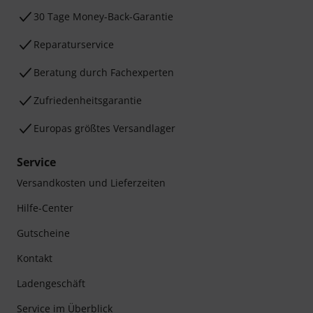
30 Tage Money-Back-Garantie
Reparaturservice
Beratung durch Fachexperten
Zufriedenheitsgarantie
Europas größtes Versandlager
Service
Versandkosten und Lieferzeiten
Hilfe-Center
Gutscheine
Kontakt
Ladengeschäft
Service im Überblick