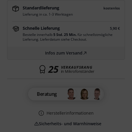
Standardlieferung
kostenlos
Lieferung in ca. 1-3 Werktagen
Schnelle Lieferung
5,90 €
Bestelle innerhalb
5 Std. 25 Min.
für schnellstmögliche
Lieferung. Lieferdatum siehe Checkout.
Infos zum Versand
25
VERKAUFSRANG
in Mikrofonständer
Beratung
Herstellerinformationen
Sicherheits- und Warnhinweise