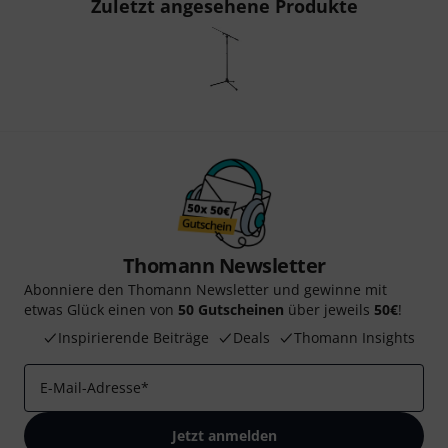
Zuletzt angesehene Produkte
Thomann Newsletter
Abonniere den Thomann Newsletter und gewinne mit
etwas Glück einen von
50 Gutscheinen
über jeweils
50€
!
Inspirierende Beiträge
Deals
Thomann Insights
E-Mail-Adresse
*
Jetzt anmelden