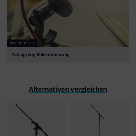
RATGEBER
Schlagzeug-Mikrofonierung
Alternativen vergleichen