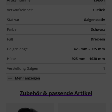
Artikelnummer
134991
Verkaufseinheit
1 Stück
Stativart
Galgenstativ
Farbe
Schwarz
Fuß
Dreibein
Galgenlänge
425 mm – 725 mm
Höhe
925 mm – 1630 mm
Verstellung Galgen
1
Mehr anzeigen
Zubehör & passende Artikel