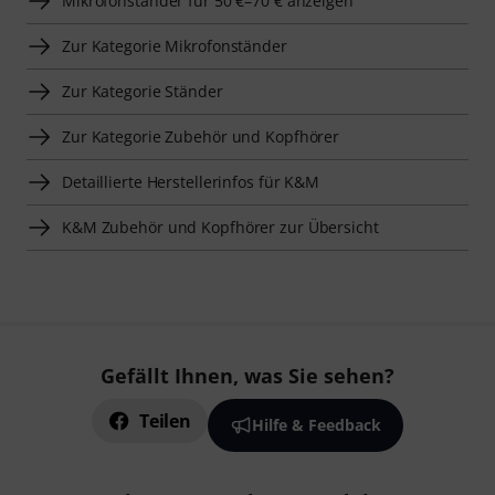
Mikrofonständer für 50 €–70 € anzeigen
Zur Kategorie Mikrofonständer
Zur Kategorie Ständer
Zur Kategorie Zubehör und Kopfhörer
Detaillierte Herstellerinfos für K&M
K&M Zubehör und Kopfhörer zur Übersicht
Gefällt Ihnen, was Sie sehen?
Teilen
Hilfe & Feedback