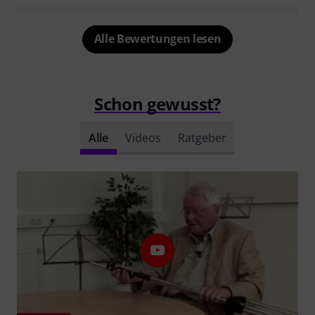
Alle Bewertungen lesen
Schon gewusst?
Alle
Videos
Ratgeber