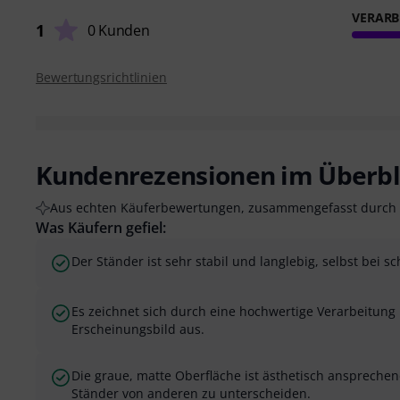
VERARB
1
0 Kunden
Bewertungsrichtlinien
Kundenrezensionen im Überbl
Aus echten Käuferbewertungen, zusammengefasst durch 
Was Käufern gefiel:
Der Ständer ist sehr stabil und langlebig, selbst bei 
Es zeichnet sich durch eine hochwertige Verarbeitung 
Erscheinungsbild aus.
Die graue, matte Oberfläche ist ästhetisch ansprechen
Ständer von anderen zu unterscheiden.