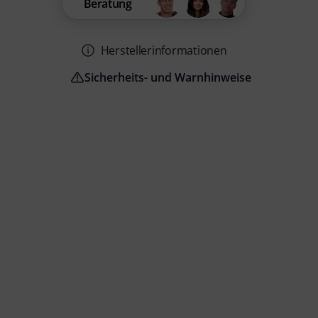
Beratung
Herstellerinformationen
Sicherheits- und Warnhinweise