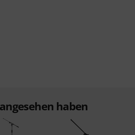
t angesehen haben