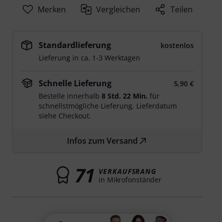
Merken
Vergleichen
Teilen
Standardlieferung
kostenlos
Lieferung in ca. 1-3 Werktagen
Schnelle Lieferung
5,90 €
Bestelle innerhalb
8 Std. 22 Min.
für
schnellstmögliche Lieferung. Lieferdatum
siehe Checkout.
Infos zum Versand
71
VERKAUFSRANG
in Mikrofonständer