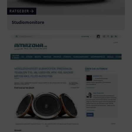
RATGEBER
Studiomonitore