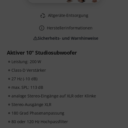
Altgeräte-Entsorgung
Herstellerinformationen
Sicherheits- und Warnhinweise
Aktiver 10" Studiosubwoofer
Leistung: 200 W
Class-D Verstärker
27 Hz (-10 dB)
max. SPL: 113 dB
analoge Stereo-Eingänge auf XLR oder Klinke
Stereo-Ausgänge XLR
180 Grad Phasenanpassung
80 oder 120 Hz Hochpassfilter