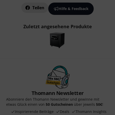
Teilen
Hilfe & Feedback
Zuletzt angesehene Produkte
Thomann Newsletter
Abonniere den Thomann Newsletter und gewinne mit
etwas Glück einen von
50 Gutscheinen
über jeweils
50€
!
Inspirierende Beiträge
Deals
Thomann Insights