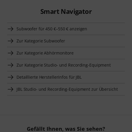
Smart Navigator
Subwoofer für 450 €–550 € anzeigen
Zur Kategorie Subwoofer
Zur Kategorie Abhörmonitore
Zur Kategorie Studio- und Recording-Equipment
Detaillierte Herstellerinfos für JBL
JBL Studio- und Recording-Equipment zur Übersicht
Gefällt Ihnen, was Sie sehen?