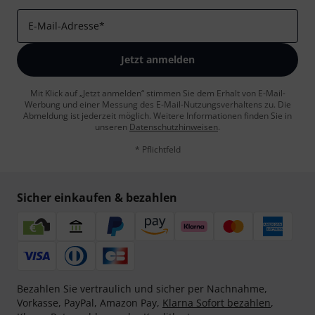
E-Mail-Adresse
*
Jetzt anmelden
Mit Klick auf „Jetzt anmelden“ stimmen Sie dem Erhalt von E-Mail-
Werbung und einer Messung des E-Mail-Nutzungsverhaltens zu. Die
Abmeldung ist jederzeit möglich. Weitere Informationen finden Sie in
unseren
Datenschutzhinweisen
.
* Pflichtfeld
Sicher einkaufen & bezahlen
Bezahlen Sie vertraulich und sicher per Nachnahme,
Vorkasse, PayPal, Amazon Pay,
Klarna Sofort bezahlen
,