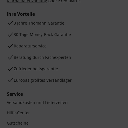
Klarna Ratenzahlung
oder Kreditkarte.
Ihre Vorteile
3 Jahre Thomann Garantie
30 Tage Money-Back-Garantie
Reparaturservice
Beratung durch Fachexperten
Zufriedenheitsgarantie
Europas größtes Versandlager
Service
Versandkosten und Lieferzeiten
Hilfe-Center
Gutscheine