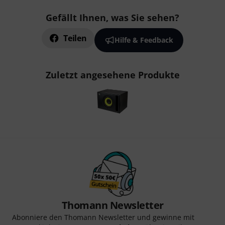
Gefällt Ihnen, was Sie sehen?
Teilen
Hilfe & Feedback
Zuletzt angesehene Produkte
Thomann Newsletter
Abonniere den Thomann Newsletter und gewinne mit