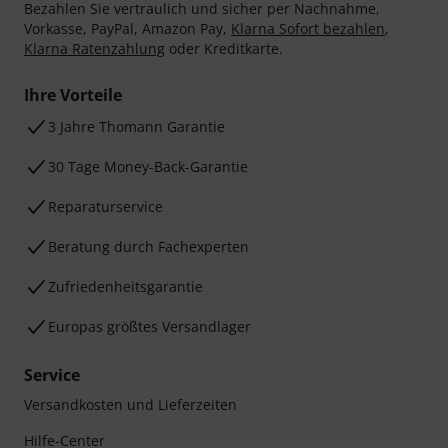
Bezahlen Sie vertraulich und sicher per Nachnahme,
Vorkasse, PayPal, Amazon Pay,
Klarna Sofort bezahlen
,
Klarna Ratenzahlung
oder Kreditkarte.
Ihre Vorteile
3 Jahre Thomann Garantie
30 Tage Money-Back-Garantie
Reparaturservice
Beratung durch Fachexperten
Zufriedenheitsgarantie
Europas größtes Versandlager
Service
Versandkosten und Lieferzeiten
Hilfe-Center