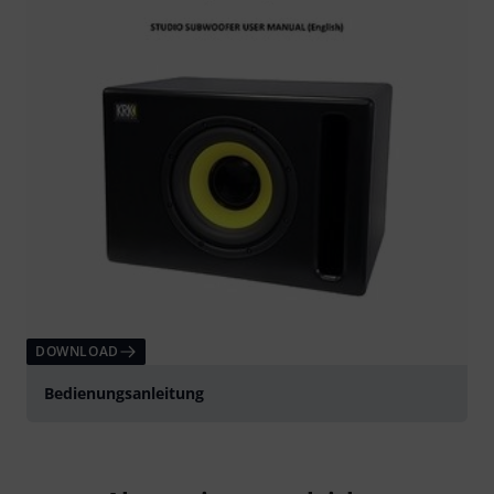
DOWNLOAD
Bedienungsanleitung