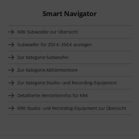
Smart Navigator
KRK Subwoofer zur Übersicht
Subwoofer für 250 €–350 € anzeigen
Zur Kategorie Subwoofer
Zur Kategorie Abhörmonitore
Zur Kategorie Studio- und Recording-Equipment
Detaillierte Herstellerinfos für KRK
KRK Studio- und Recording-Equipment zur Übersicht