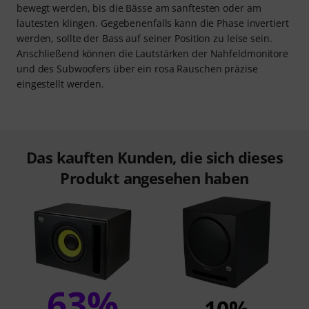
bewegt werden, bis die Bässe am sanftesten oder am
lautesten klingen. Gegebenenfalls kann die Phase invertiert
werden, sollte der Bass auf seiner Position zu leise sein.
Anschließend können die Lautstärken der Nahfeldmonitore
und des Subwoofers über ein rosa Rauschen präzise
eingestellt werden.
Das kauften Kunden, die sich dieses
Produkt angesehen haben
63%
10%