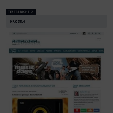
TESTBERICHT
KRK S8.4