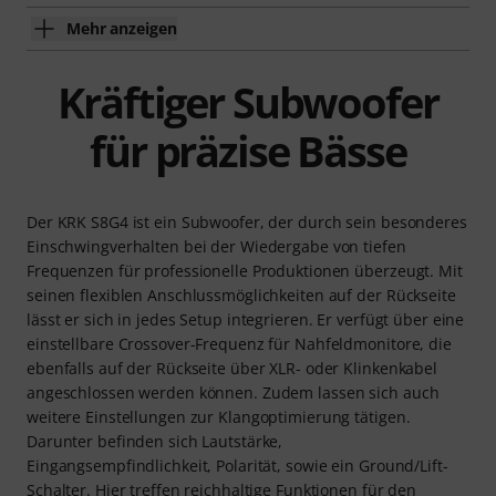
Mehr anzeigen
Kräftiger Subwoofer
für präzise Bässe
Der KRK S8G4 ist ein Subwoofer, der durch sein besonderes
Einschwingverhalten bei der Wiedergabe von tiefen
Frequenzen für professionelle Produktionen überzeugt. Mit
seinen flexiblen Anschlussmöglichkeiten auf der Rückseite
lässt er sich in jedes Setup integrieren. Er verfügt über eine
einstellbare Crossover-Frequenz für Nahfeldmonitore, die
ebenfalls auf der Rückseite über XLR- oder Klinkenkabel
angeschlossen werden können. Zudem lassen sich auch
weitere Einstellungen zur Klangoptimierung tätigen.
Darunter befinden sich Lautstärke,
Eingangsempfindlichkeit, Polarität, sowie ein Ground/Lift-
Schalter. Hier treffen reichhaltige Funktionen für den