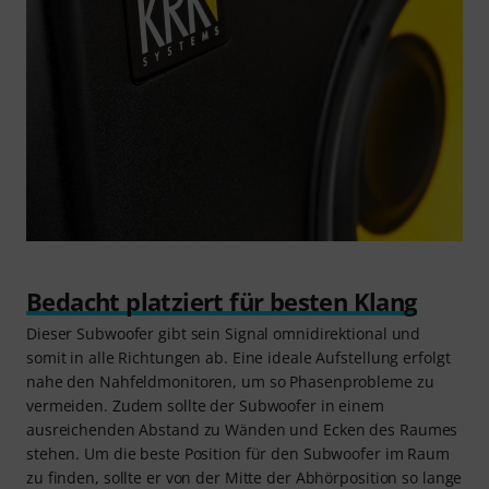
Bedacht platziert für besten Klang
Dieser Subwoofer gibt sein Signal omnidirektional und
somit in alle Richtungen ab. Eine ideale Aufstellung erfolgt
nahe den Nahfeldmonitoren, um so Phasenprobleme zu
vermeiden. Zudem sollte der Subwoofer in einem
ausreichenden Abstand zu Wänden und Ecken des Raumes
stehen. Um die beste Position für den Subwoofer im Raum
zu finden, sollte er von der Mitte der Abhörposition so lange