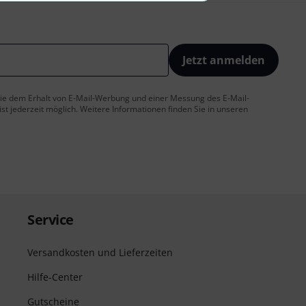
Jetzt anmelden
 Sie dem Erhalt von E-Mail-Werbung und einer Messung des E-Mail-
t jederzeit möglich. Weitere Informationen finden Sie in unseren
Service
Versandkosten und Lieferzeiten
Hilfe-Center
Gutscheine