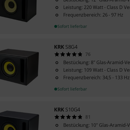
Leistung: 220 Watt - Class D Ve
Frequenzbereich: 26 - 97 Hz
Sofort lieferbar
KRK
S8G4
76
Bestückung: 8" Glas-Aramid-V
Leistung: 109 Watt - Class D Ve
Frequenzbereich: 34,5 - 133 Hz
Sofort lieferbar
KRK
S10G4
81
Bestückung: 10" Glas-Aramid-