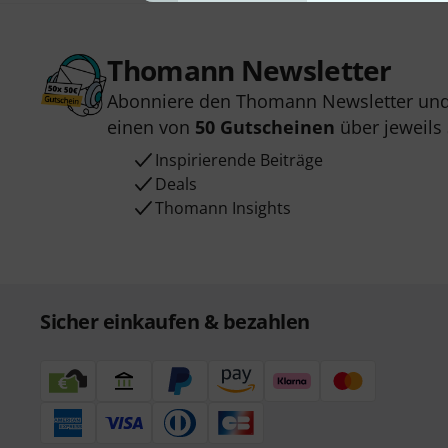
Thomann Newsletter
Abonniere den Thomann Newsletter und
einen von
50 Gutscheinen
über jeweils
Inspirierende Beiträge
Deals
Thomann Insights
Sicher einkaufen & bezahlen