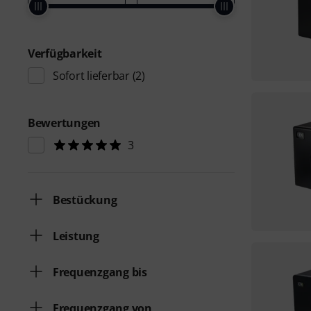
Verfügbarkeit
Sofort lieferbar
(2)
Bewertungen
3
Bestückung
Leistung
Frequenzgang bis
Frequenzgang von