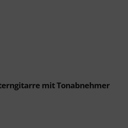
terngitarre mit Tonabnehmer