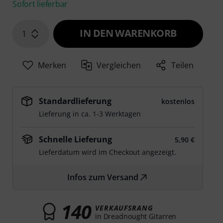
Sofort lieferbar
IN DEN WARENKORB
1
Merken
Vergleichen
Teilen
Standardlieferung
kostenlos
Lieferung in ca. 1-3 Werktagen
Schnelle Lieferung
5,90 €
Lieferdatum wird im Checkout angezeigt.
Infos zum Versand
140
VERKAUFSRANG
in Dreadnought Gitarren