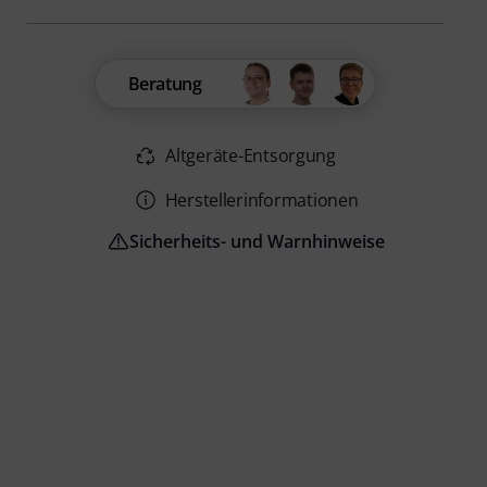
Beratung
Altgeräte-Entsorgung
Herstellerinformationen
Sicherheits- und Warnhinweise