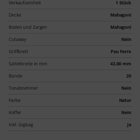
Verkaufseinheit
1 Stück
Decke
Mahagoni
Boden und Zargen
Mahagoni
Cutaway
Nein
Griffbrett
Pau Ferro
Sattelbreite in mm
43,00 mm
Bünde
20
Tonabnehmer
Nein
Farbe
Natur
Koffer
Nein
Inkl. Gigbag
Ja