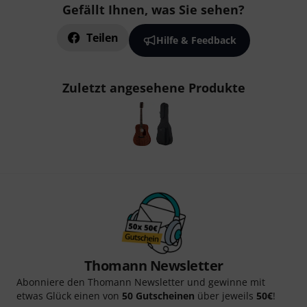
Gefällt Ihnen, was Sie sehen?
Teilen
Hilfe & Feedback
Zuletzt angesehene Produkte
Thomann Newsletter
Abonniere den Thomann Newsletter und gewinne mit
etwas Glück einen von
50 Gutscheinen
über jeweils
50€
!