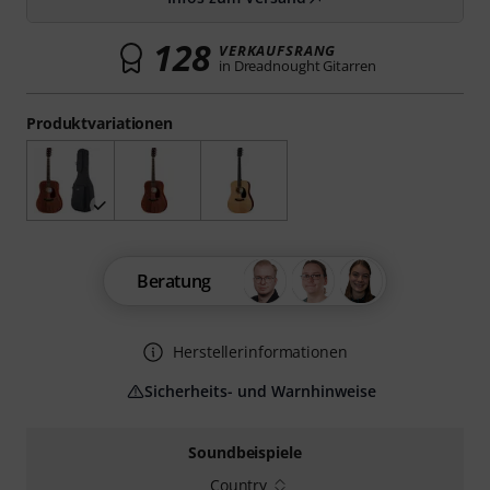
128
VERKAUFSRANG
in Dreadnought Gitarren
Produktvariationen
Beratung
Herstellerinformationen
Sicherheits- und Warnhinweise
Soundbeispiele
Country