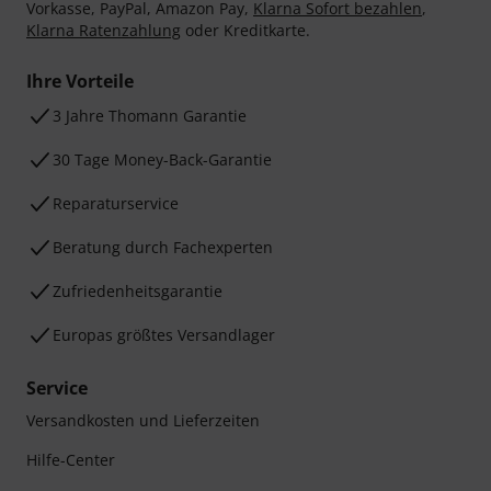
Vorkasse, PayPal, Amazon Pay,
Klarna Sofort bezahlen
,
Klarna Ratenzahlung
oder Kreditkarte.
Ihre Vorteile
3 Jahre Thomann Garantie
30 Tage Money-Back-Garantie
Reparaturservice
Beratung durch Fachexperten
Zufriedenheitsgarantie
Europas größtes Versandlager
Service
Versandkosten und Lieferzeiten
Hilfe-Center