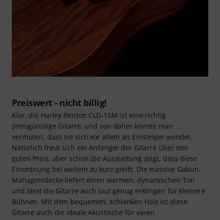
Preiswert - nicht billig!
Klar, die Harley Benton CLD-15M ist eine richtig
preisgünstige Gitarre, und von daher könnte man
vermuten, dass sie sich vor allem an Einsteiger wendet.
Natürlich freut sich ein Anfänger der Gitarre über den
guten Preis, aber schon die Ausstattung zeigt, dass diese
Einordnung bei weitem zu kurz greift. Die massive Gabun-
Mahagonidecke liefert einen warmen, dynamischen Ton
und lässt die Gitarre auch laut genug erklingen für kleinere
Bühnen. Mit dem bequemen, schlanken Hals ist diese
Gitarre auch die ideale Akustische für einen