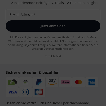
Inspirierende Beiträge
Deals
Thomann Insights
E-Mail-Adresse
*
Jetzt anmelden
Mit Klick auf „Jetzt anmelden“ stimmen Sie dem Erhalt von E-Mail-
Werbung und einer Messung des E-Mail-Nutzungsverhaltens zu. Die
Abmeldung ist jederzeit möglich. Weitere Informationen finden Sie in
unseren
Datenschutzhinweisen
.
* Pflichtfeld
Sicher einkaufen & bezahlen
Bezahlen Sie vertraulich und sicher per Nachnahme,