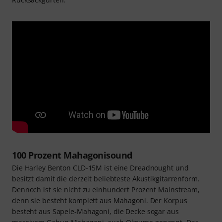
100 Prozent Mahagonisound
Die Harley Benton CLD-15M ist eine Dreadnought und
besitzt damit die derzeit beliebteste Akustikgitarrenform.
Dennoch ist sie nicht zu einhundert Prozent Mainstream,
denn sie besteht komplett aus Mahagoni. Der Korpus
besteht aus Sapele-Mahagoni, die Decke sogar aus