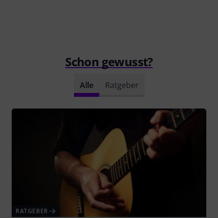
Schon gewusst?
Alle
Ratgeber
RATGEBER