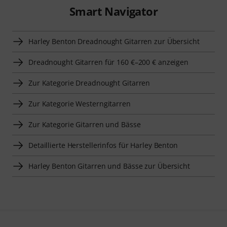
Smart Navigator
Harley Benton Dreadnought Gitarren zur Übersicht
Dreadnought Gitarren für 160 €–200 € anzeigen
Zur Kategorie Dreadnought Gitarren
Zur Kategorie Westerngitarren
Zur Kategorie Gitarren und Bässe
Detaillierte Herstellerinfos für Harley Benton
Harley Benton Gitarren und Bässe zur Übersicht