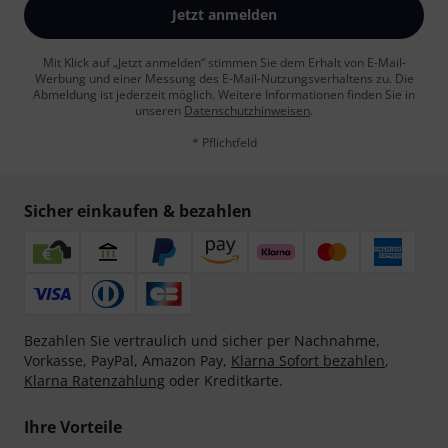
Jetzt anmelden
Mit Klick auf „Jetzt anmelden“ stimmen Sie dem Erhalt von E-Mail-
Werbung und einer Messung des E-Mail-Nutzungsverhaltens zu. Die
Abmeldung ist jederzeit möglich. Weitere Informationen finden Sie in
unseren
Datenschutzhinweisen
.
* Pflichtfeld
Sicher einkaufen & bezahlen
Bezahlen Sie vertraulich und sicher per Nachnahme,
Vorkasse, PayPal, Amazon Pay,
Klarna Sofort bezahlen
,
Klarna Ratenzahlung
oder Kreditkarte.
Ihre Vorteile