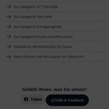
Zur Kategorie 10" Tom Felle
Zur Kategorie Tom Felle
Zur Kategorie Schlagzeugfelle
Zur Kategorie Drums und Percussion
Detaillierte Herstellerinfos für Evans
Evans Drums und Percussion zur Übersicht
Gefällt Ihnen, was Sie sehen?
Teilen
Hilfe & Feedback