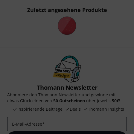
Zuletzt angesehene Produkte
Thomann Newsletter
Abonniere den Thomann Newsletter und gewinne mit
etwas Glück einen von
50 Gutscheinen
über jeweils
50€
!
Inspirierende Beiträge
Deals
Thomann Insights
E-Mail-Adresse
*