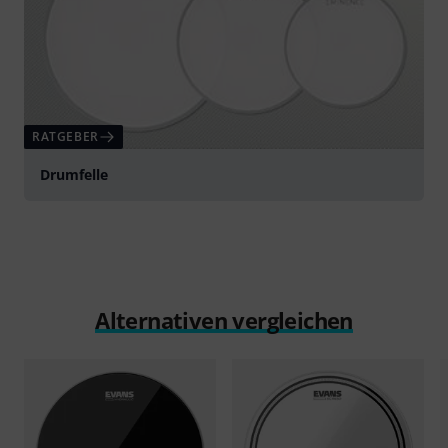
RATGEBER
Drumfelle
Alternativen vergleichen