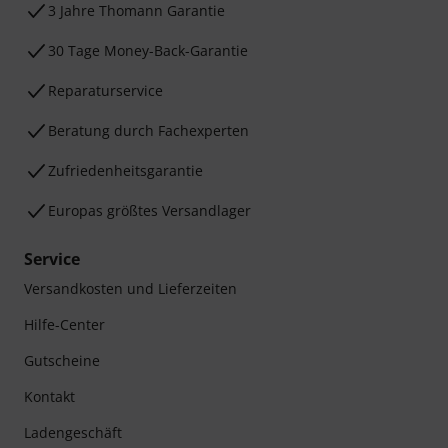
3 Jahre Thomann Garantie
30 Tage Money-Back-Garantie
Reparaturservice
Beratung durch Fachexperten
Zufriedenheitsgarantie
Europas größtes Versandlager
Service
Versandkosten und Lieferzeiten
Hilfe-Center
Gutscheine
Kontakt
Ladengeschäft