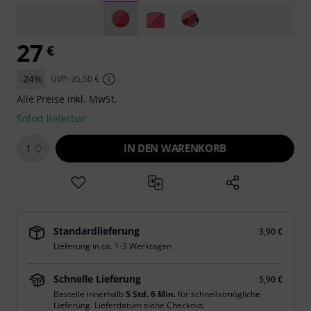
27
€
-24%
UVP: 35,50 €
Alle Preise inkl. MwSt.
Sofort lieferbar
IN DEN WARENKORB
1
Standardlieferung
3,90 €
Lieferung in ca. 1-3 Werktagen
Schnelle Lieferung
5,90 €
Bestelle innerhalb
5 Std. 6 Min.
für schnellstmögliche
Lieferung. Lieferdatum siehe Checkout.