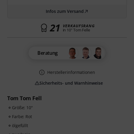
Infos zum Versand
21
VERKAUFSRANG
in 10" Tom Felle
Beratung
Herstellerinformationen
Sicherheits- und Warnhinweise
Tom Tom Fell
Größe: 10"
Farbe: Rot
ölgefüllt