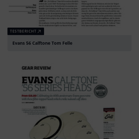
TESTBERICHT
Evans 56 Calftone Tom Felle