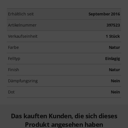
Erhältlich seit
September 2016
Artikelnummer
397523
Verkaufseinheit
1 Stück
Farbe
Natur
Felltyp
Einlagig
Finish
Natur
Dämpfungsring
Nein
Dot
Nein
Das kauften Kunden, die sich dieses
Produkt angesehen haben