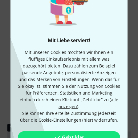
Mit Liebe serviert!
Mit unseren Cookies möchten wir Ihnen ein
fluffiges Einkaufserlebnis mit allem was
dazugehört bieten. Dazu zählen zum Beispiel
passende Angebote, personalisierte Anzeigen
und das Merken von Einstellungen. Wenn das für
Sie okay ist, stimmen Sie der Nutzung von Cookies
für Präferenzen, Statistiken und Marketing
einfach durch einen Klick auf „Geht klar“ zu (
alle
anzeigen
).
Sie können Ihre erteilte Zustimmung jederzeit
über die Cookie-Einstellungen (
hier
) widerrufen.
TESTBERICHT
Geht klar