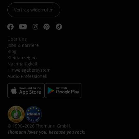
Vertrag widerrufen
Über uns
Jobs & Karriere
Blog
Kleinanzeigen
Nachhaltigkeit
Hinweisgebersystem
Audio Professionell
© 1996–2026 Thomann GmbH.
Thomann loves you, because you rock!