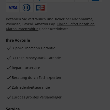
Bezahlen Sie vertraulich und sicher per Nachnahme,
Vorkasse, PayPal, Amazon Pay,
Klarna Sofort bezahlen
,
Klarna Ratenzahlung
oder Kreditkarte.
Ihre Vorteile
3 Jahre Thomann Garantie
30 Tage Money-Back-Garantie
Reparaturservice
Beratung durch Fachexperten
Zufriedenheitsgarantie
Europas größtes Versandlager
Service