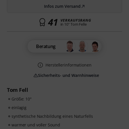
Infos zum Versand
41
VERKAUFSRANG
in 10" Tom Felle
Beratung
Herstellerinformationen
Sicherheits- und Warnhinweise
Tom Fell
Größe: 10"
einlagig
synthetische Nachbildung eines Naturfells
warmer und voller Sound