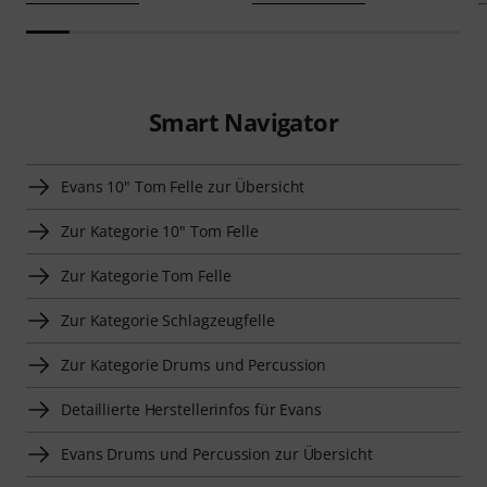
Smart Navigator
Evans 10" Tom Felle zur Übersicht
Zur Kategorie 10" Tom Felle
Zur Kategorie Tom Felle
Zur Kategorie Schlagzeugfelle
Zur Kategorie Drums und Percussion
Detaillierte Herstellerinfos für Evans
Evans Drums und Percussion zur Übersicht