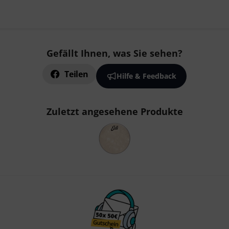
Gefällt Ihnen, was Sie sehen?
Teilen
Hilfe & Feedback
Zuletzt angesehene Produkte