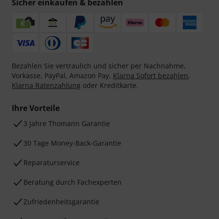
Sicher einkaufen & bezahlen
Bezahlen Sie vertraulich und sicher per Nachnahme,
Vorkasse, PayPal, Amazon Pay,
Klarna Sofort bezahlen
,
Klarna Ratenzahlung
oder Kreditkarte.
Ihre Vorteile
3 Jahre Thomann Garantie
30 Tage Money-Back-Garantie
Reparaturservice
Beratung durch Fachexperten
Zufriedenheitsgarantie