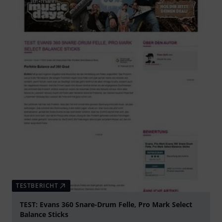
TESTBERICHT
TEST: Evans 360 Snare-Drum Felle, Pro Mark Select
Balance Sticks