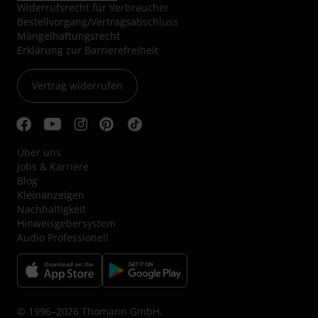
Widerrufsrecht für Verbraucher
Bestellvorgang/Vertragsabschluss
Mängelhaftungsrecht
Erklärung zur Barrierefreiheit
Vertrag widerrufen
Über uns
Jobs & Karriere
Blog
Kleinanzeigen
Nachhaltigkeit
Hinweisgebersystem
Audio Professionell
© 1996–2026 Thomann GmbH.