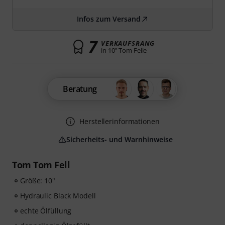
Infos zum Versand
7
VERKAUFSRANG
in 10" Tom Felle
Beratung
Herstellerinformationen
Sicherheits- und Warnhinweise
Tom Tom Fell
Größe: 10"
Hydraulic Black Modell
echte Ölfüllung