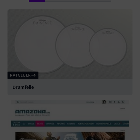
RATGEBER
Drumfelle