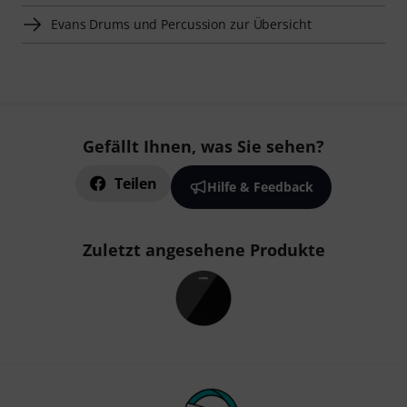
Evans Drums und Percussion zur Übersicht
Gefällt Ihnen, was Sie sehen?
Teilen
Hilfe & Feedback
Zuletzt angesehene Produkte