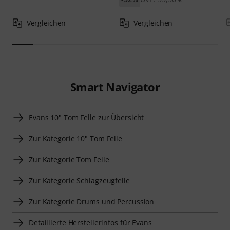
Vergleichen
Vergleichen
Smart Navigator
Evans 10" Tom Felle zur Übersicht
Zur Kategorie 10" Tom Felle
Zur Kategorie Tom Felle
Zur Kategorie Schlagzeugfelle
Zur Kategorie Drums und Percussion
Detaillierte Herstellerinfos für Evans