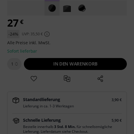
27
€
-24%
UVP: 35,50 €
Alle Preise inkl. MwSt.
Sofort lieferbar
IN DEN WARENKORB
1
Standardlieferung
3,90 €
Lieferung in ca. 1-3 Werktagen
Schnelle Lieferung
5,90 €
Bestelle innerhalb
3 Std. 8 Min.
für schnellstmögliche
Lieferung. Lieferdatum siehe Checkout.