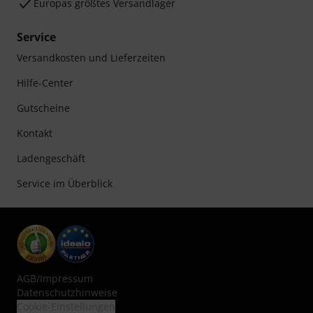
Europas größtes Versandlager
Service
Versandkosten und Lieferzeiten
Hilfe-Center
Gutscheine
Kontakt
Ladengeschäft
Service im Überblick
AGB
/
Impressum
Datenschutzhinweise
Cookie-Einstellungen