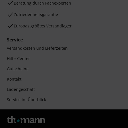
Beratung durch Fachexperten
Zufriedenheitsgarantie
Europas größtes Versandlager
Service
Versandkosten und Lieferzeiten
Hilfe-Center
Gutscheine
Kontakt
Ladengeschäft
Service im Überblick