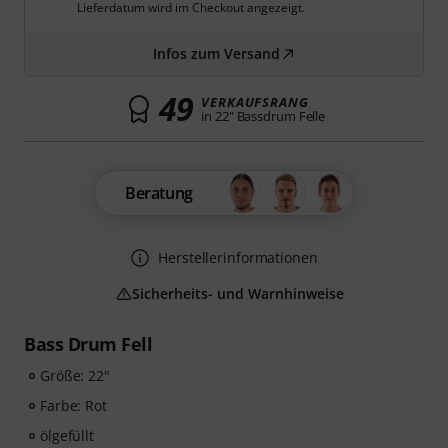
Lieferdatum wird im Checkout angezeigt.
Infos zum Versand
49
VERKAUFSRANG
in 22" Bassdrum Felle
Beratung
Herstellerinformationen
Sicherheits- und Warnhinweise
Bass Drum Fell
Größe: 22"
Farbe: Rot
ölgefüllt