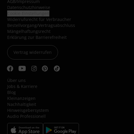
AGB
/
Impressum
Datenschutzhinweise
Cookie-Einstellungen
Widerrufsrecht für Verbraucher
Bestellvorgang/Vertragsabschluss
Mängelhaftungsrecht
Erklärung zur Barrierefreiheit
Vertrag widerrufen
Über uns
Jobs & Karriere
Blog
Kleinanzeigen
Nachhaltigkeit
Hinweisgebersystem
Audio Professionell