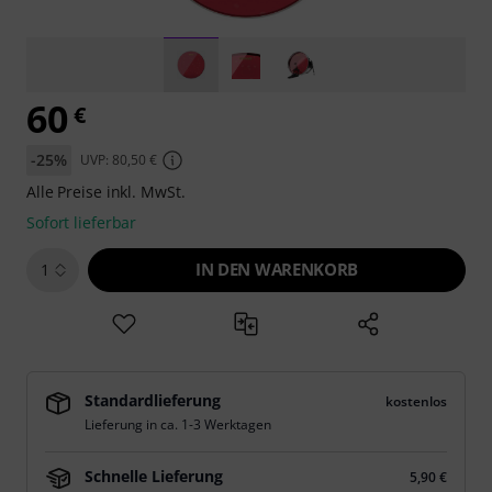
60
€
-25%
UVP: 80,50 €
Alle Preise inkl. MwSt.
Sofort lieferbar
IN DEN WARENKORB
1
Standardlieferung
kostenlos
Lieferung in ca. 1-3 Werktagen
Schnelle Lieferung
5,90 €