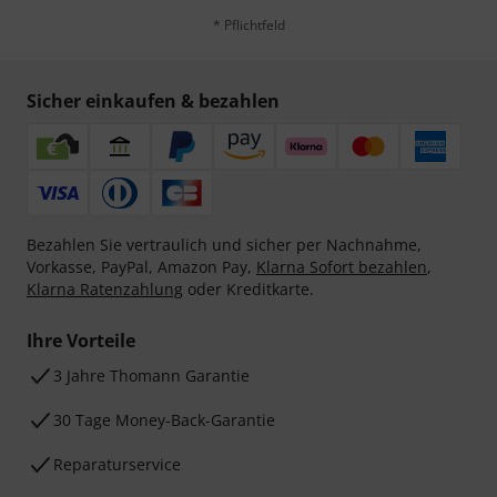
* Pflichtfeld
Sicher einkaufen & bezahlen
Bezahlen Sie vertraulich und sicher per Nachnahme,
Vorkasse, PayPal, Amazon Pay,
Klarna Sofort bezahlen
,
Klarna Ratenzahlung
oder Kreditkarte.
Ihre Vorteile
3 Jahre Thomann Garantie
30 Tage Money-Back-Garantie
Reparaturservice