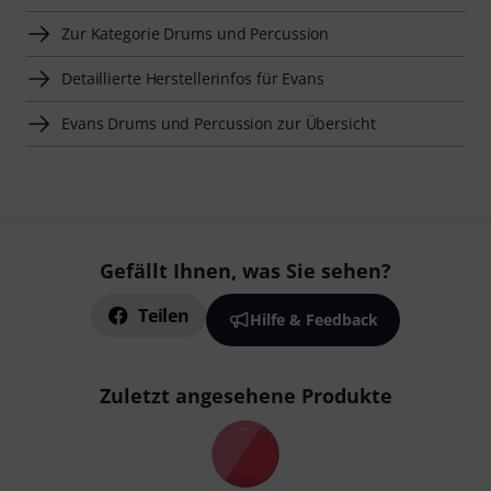
Zur Kategorie Drums und Percussion
Detaillierte Herstellerinfos für Evans
Evans Drums und Percussion zur Übersicht
Gefällt Ihnen, was Sie sehen?
Teilen
Hilfe & Feedback
Zuletzt angesehene Produkte