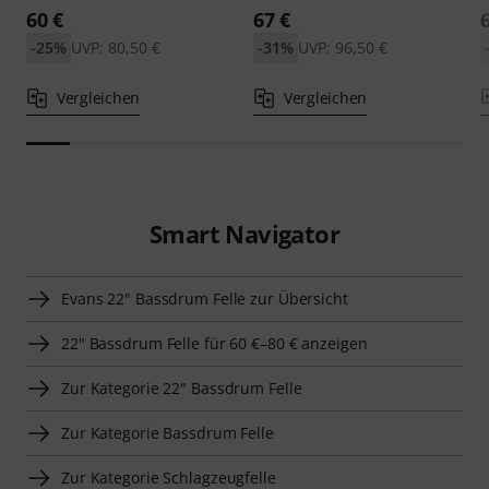
60 €
67 €
-25%
UVP: 80,50 €
-31%
UVP: 96,50 €
Vergleichen
Vergleichen
Smart Navigator
Evans 22" Bassdrum Felle zur Übersicht
22" Bassdrum Felle für 60 €–80 € anzeigen
Zur Kategorie 22" Bassdrum Felle
Zur Kategorie Bassdrum Felle
Zur Kategorie Schlagzeugfelle