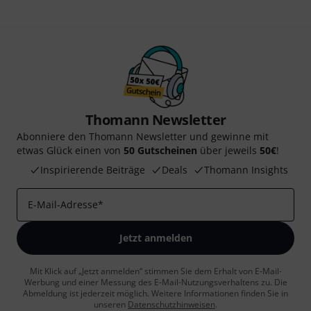
Thomann Newsletter
Abonniere den Thomann Newsletter und gewinne mit
etwas Glück einen von
50 Gutscheinen
über jeweils
50€
!
Inspirierende Beiträge
Deals
Thomann Insights
E-Mail-Adresse
*
Jetzt anmelden
Mit Klick auf „Jetzt anmelden“ stimmen Sie dem Erhalt von E-Mail-
Werbung und einer Messung des E-Mail-Nutzungsverhaltens zu. Die
Abmeldung ist jederzeit möglich. Weitere Informationen finden Sie in
unseren
Datenschutzhinweisen
.