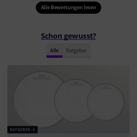
Alle Bewertungen lesen
Schon gewusst?
Alle
Ratgeber
RATGEBER