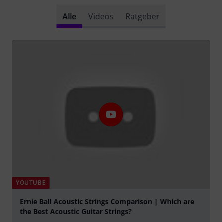
Alle
Videos
Ratgeber
YOUTUBE
Ernie Ball Acoustic Strings Comparison | Which are
the Best Acoustic Guitar Strings?