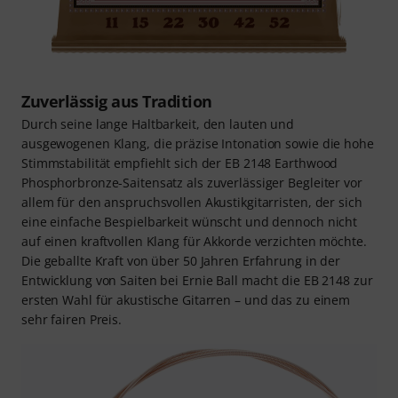
Zuverlässig aus Tradition
Durch seine lange Haltbarkeit, den lauten und
ausgewogenen Klang, die präzise Intonation sowie die hohe
Stimmstabilität empfiehlt sich der EB 2148 Earthwood
Phosphorbronze-Saitensatz als zuverlässiger Begleiter vor
allem für den anspruchsvollen Akustikgitarristen, der sich
eine einfache Bespielbarkeit wünscht und dennoch nicht
auf einen kraftvollen Klang für Akkorde verzichten möchte.
Die geballte Kraft von über 50 Jahren Erfahrung in der
Entwicklung von Saiten bei Ernie Ball macht die EB 2148 zur
ersten Wahl für akustische Gitarren – und das zu einem
sehr fairen Preis.