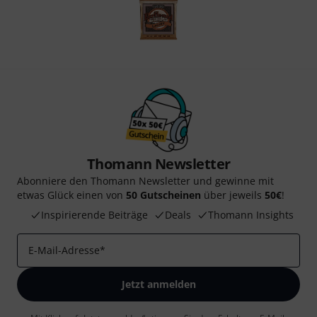
Thomann Newsletter
Abonniere den Thomann Newsletter und gewinne mit
etwas Glück einen von
50 Gutscheinen
über jeweils
50€
!
Inspirierende Beiträge
Deals
Thomann Insights
E-Mail-Adresse
*
Jetzt anmelden