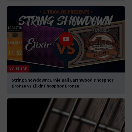
abspielen
YOUTUBE
String Showdown: Ernie Ball Earthwood Phosphor
Bronze vs Elixir Phosphor Bronze
abspielen