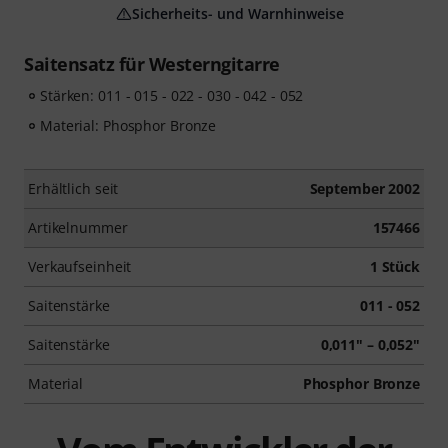
Sicherheits- und Warnhinweise
Saitensatz für Westerngitarre
Stärken: 011 - 015 - 022 - 030 - 042 - 052
Material: Phosphor Bronze
Erhältlich seit
September 2002
Artikelnummer
157466
Verkaufseinheit
1 Stück
Saitenstärke
011 - 052
Saitenstärke
0,011" – 0,052"
Material
Phosphor Bronze