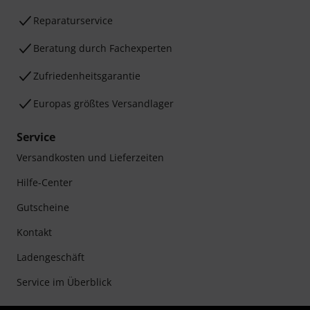
Reparaturservice
Beratung durch Fachexperten
Zufriedenheitsgarantie
Europas größtes Versandlager
Service
Versandkosten und Lieferzeiten
Hilfe-Center
Gutscheine
Kontakt
Ladengeschäft
Service im Überblick