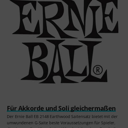
Für Akkorde und Soli gleichermaßen
Der Ernie Ball EB 2148 Earthwood Saitensatz bietet mit der
umwundenen G-Saite beste Voraussetzungen für Spieler,