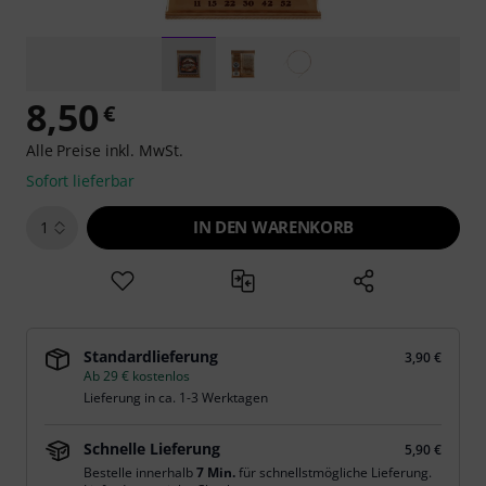
8,50
€
Alle Preise inkl. MwSt.
Sofort lieferbar
IN DEN WARENKORB
1
Standardlieferung
3,90 €
Ab 29 € kostenlos
Lieferung in ca. 1-3 Werktagen
Schnelle Lieferung
5,90 €
Bestelle innerhalb
7 Min.
für schnellstmögliche Lieferung.