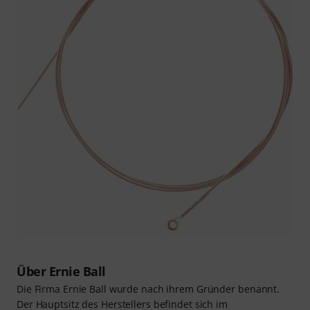
Über Ernie Ball
Die Firma Ernie Ball wurde nach ihrem Gründer benannt.
Der Hauptsitz des Herstellers befindet sich im