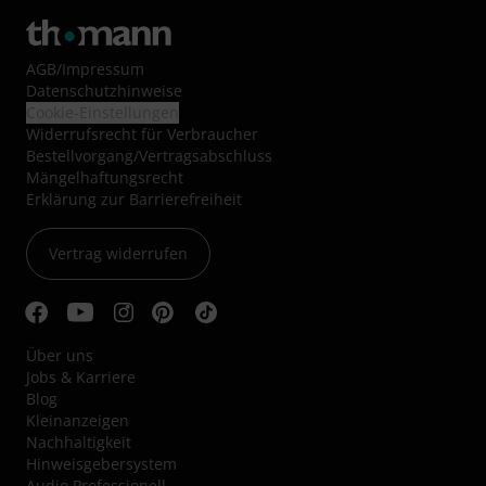
AGB
/
Impressum
Datenschutzhinweise
Cookie-Einstellungen
Widerrufsrecht für Verbraucher
Bestellvorgang/Vertragsabschluss
Mängelhaftungsrecht
Erklärung zur Barrierefreiheit
Vertrag widerrufen
Über uns
Jobs & Karriere
Blog
Kleinanzeigen
Nachhaltigkeit
Hinweisgebersystem
Audio Professionell