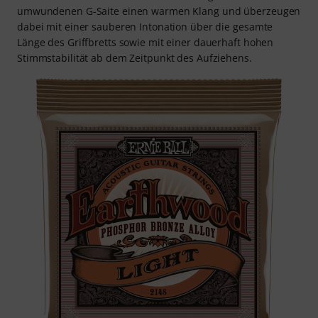
umwundenen G-Saite einen warmen Klang und überzeugen
dabei mit einer sauberen Intonation über die gesamte
Länge des Griffbretts sowie mit einer dauerhaft hohen
Stimmstabilität ab dem Zeitpunkt des Aufziehens.