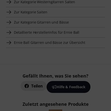
Zur Kategorie Westerngitarren Saiten
Zur Kategorie Saiten
Zur Kategorie Gitarren und Bässe
Detaillierte Herstellerinfos für Ernie Ball
Ernie Ball Gitarren und Bässe zur Übersicht
Gefällt Ihnen, was Sie sehen?
Teilen
Hilfe & Feedback
Zuletzt angesehene Produkte