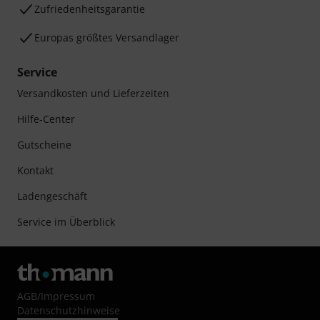
Zufriedenheitsgarantie
Europas größtes Versandlager
Service
Versandkosten und Lieferzeiten
Hilfe-Center
Gutscheine
Kontakt
Ladengeschäft
Service im Überblick
AGB
/
Impressum
Datenschutzhinweise