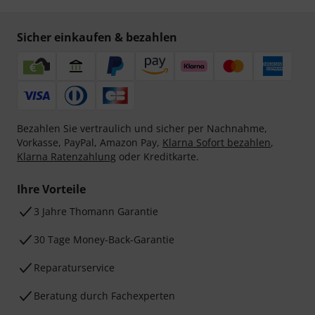
Sicher einkaufen & bezahlen
Bezahlen Sie vertraulich und sicher per Nachnahme,
Vorkasse, PayPal, Amazon Pay,
Klarna Sofort bezahlen
,
Klarna Ratenzahlung
oder Kreditkarte.
Ihre Vorteile
3 Jahre Thomann Garantie
30 Tage Money-Back-Garantie
Reparaturservice
Beratung durch Fachexperten