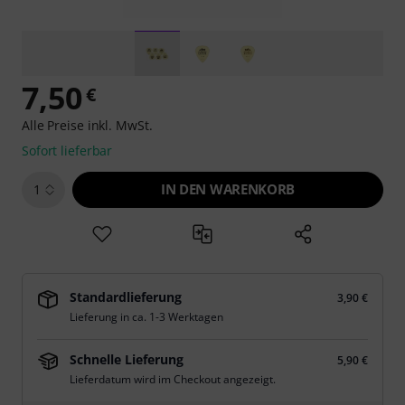
7,50
€
Alle Preise inkl. MwSt.
Sofort lieferbar
IN DEN WARENKORB
1
Standardlieferung
3,90 €
Lieferung in ca. 1-3 Werktagen
Schnelle Lieferung
5,90 €
Lieferdatum wird im Checkout angezeigt.