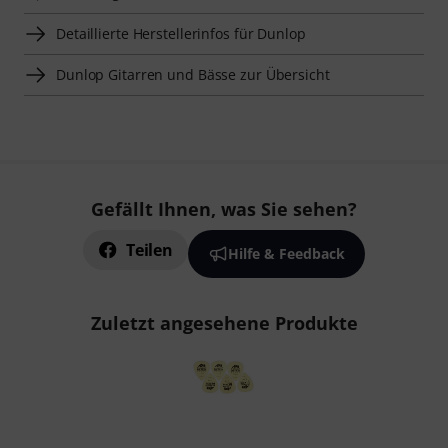
Detaillierte Herstellerinfos für Dunlop
Dunlop Gitarren und Bässe zur Übersicht
Gefällt Ihnen, was Sie sehen?
Teilen
Hilfe & Feedback
Zuletzt angesehene Produkte