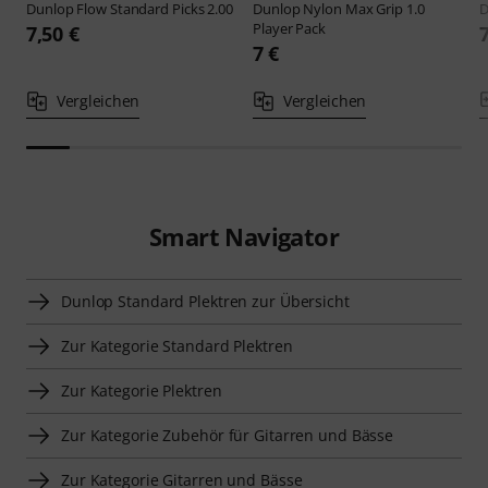
Dunlop
Flow Standard Picks 2.00
Dunlop
Nylon Max Grip 1.0
D
Player Pack
7,50 €
7 €
Vergleichen
Vergleichen
Smart Navigator
Dunlop Standard Plektren zur Übersicht
Zur Kategorie Standard Plektren
Zur Kategorie Plektren
Zur Kategorie Zubehör für Gitarren und Bässe
Zur Kategorie Gitarren und Bässe