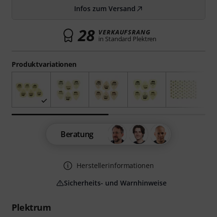
Infos zum Versand
28
VERKAUFSRANG
in Standard Plektren
Produktvariationen
Beratung
Herstellerinformationen
Sicherheits- und Warnhinweise
Plektrum