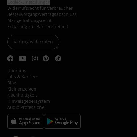
Cookie-Einstellungen
Widerrufsrecht für Verbraucher
Bestellvorgang/Vertragsabschluss
Mängelhaftungsrecht
Erklärung zur Barrierefreiheit
Vertrag widerrufen
Über uns
Jobs & Karriere
Blog
Kleinanzeigen
Nachhaltigkeit
Hinweisgebersystem
Audio Professionell