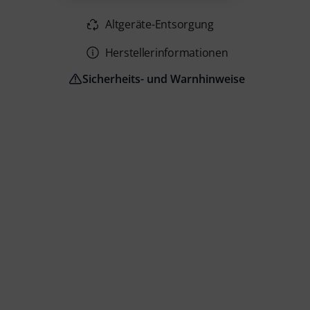
Altgeräte-Entsorgung
Herstellerinformationen
Sicherheits- und Warnhinweise