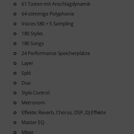
61 Tasten mit Anschlagdynamik
64-stimmige Polyphonie
Voices 580 + 5 Sampling
180 Styles
180 Songs
24 Performance Speicherplätze
Layer
Split
Duo
Style Control
Metronom
Effekte: Reverb, Chorus, DSP, DJ Effekte
Master EQ
Mixer