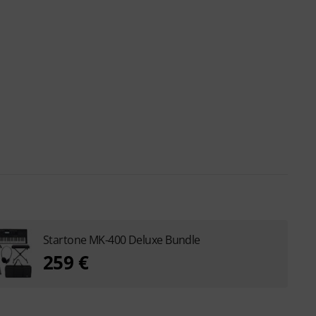
Startone MK-400 Deluxe Bundle
259 €