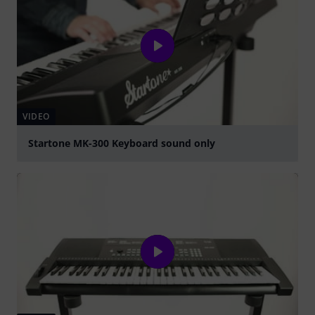
VIDEO
Startone MK-300 Keyboard sound only
abspielen