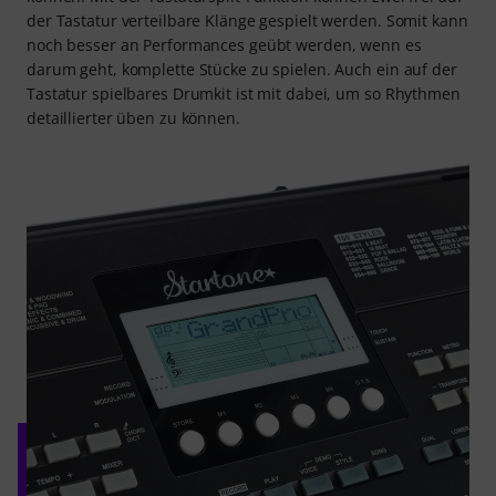
der Tastatur verteilbare Klänge gespielt werden. Somit kann
noch besser an Performances geübt werden, wenn es
darum geht, komplette Stücke zu spielen. Auch ein auf der
Tastatur spielbares Drumkit ist mit dabei, um so Rhythmen
detaillierter üben zu können.