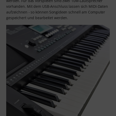
werden. Für das Vorspielen sind zwei 10W-Lautsprecher
vorhanden. Mit dem USB-Anschluss lassen sich MIDI-Daten
aufzeichnen - so können Songideen schnell am Computer
gespeichert und bearbeitet werden.