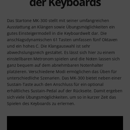
der Keyboards
Das Startone MK-300 stellt mit seiner umfangreichen
Ausstattung an Klängen sowie Übungsmöglichkeiten ein
gutes Einsteigermodell in die Keyboardwelt dar. Die
anschlagsdynamischen 61 Tasten umfassen fünf Oktaven
und ein hohes C. Die Klangauswahl ist sehr
abwechslungsreich gestaltet. Es lässt sich hier zu einem
einstellbaren Metronom spielen und die Noten lassen sich
ganz bequem auf dem abnehmbaren Notenhalter
platzieren. Verschiedene Modi ermöglichen das Üben für
unterschiedliche Szenarien. Das MK-300 bietet neben einer
Sustain-Taste auch den Anschluss für ein optional
erhältliches Sustain-Pedal auf der Rückseite. Damit ergeben
sich viele Übungsmöglichkeiten, um so in kurzer Zeit das
Spielen des Keyboards zu erlernen.