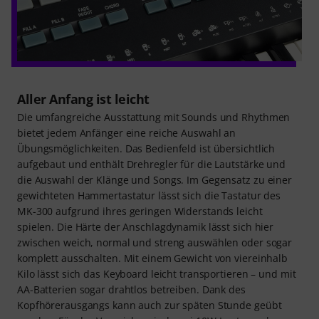
Aller Anfang ist leicht
Die umfangreiche Ausstattung mit Sounds und Rhythmen
bietet jedem Anfänger eine reiche Auswahl an
Übungsmöglichkeiten. Das Bedienfeld ist übersichtlich
aufgebaut und enthält Drehregler für die Lautstärke und
die Auswahl der Klänge und Songs. Im Gegensatz zu einer
gewichteten Hammertastatur lässt sich die Tastatur des
MK-300 aufgrund ihres geringen Widerstands leicht
spielen. Die Härte der Anschlagdynamik lässt sich hier
zwischen weich, normal und streng auswählen oder sogar
komplett ausschalten. Mit einem Gewicht von viereinhalb
Kilo lässt sich das Keyboard leicht transportieren – und mit
AA-Batterien sogar drahtlos betreiben. Dank des
Kopfhörerausgangs kann auch zur späten Stunde geübt