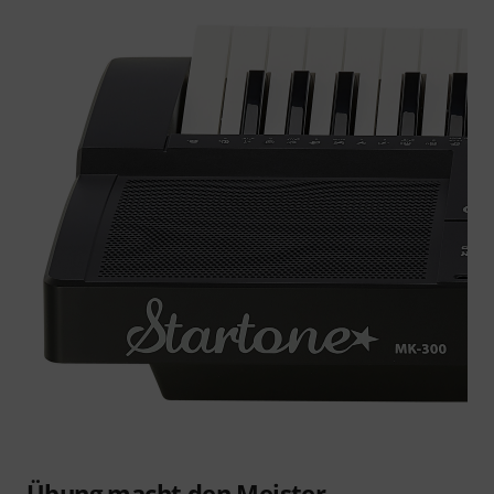
Übung macht den Meister