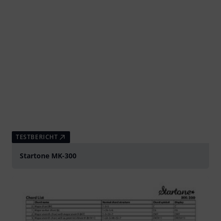
TESTBERICHT
Startone MK-300