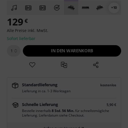
+10
129
€
Alle Preise inkl. MwSt.
Sofort lieferbar
IN DEN WARENKORB
1
Standardlieferung
kostenlos
Lieferung in ca. 1-3 Werktagen
Schnelle Lieferung
5,90 €
Bestelle innerhalb
8 Std. 56 Min.
für schnellstmögliche
Lieferung. Lieferdatum siehe Checkout.