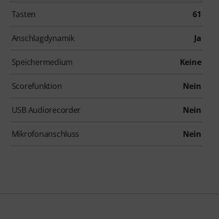
Tasten
61
Anschlagdynamik
Ja
Speichermedium
Keine
Scorefunktion
Nein
USB Audiorecorder
Nein
Mikrofonanschluss
Nein