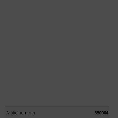
Artikelnummer
350084