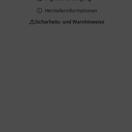
Herstellerinformationen
Sicherheits- und Warnhinweise