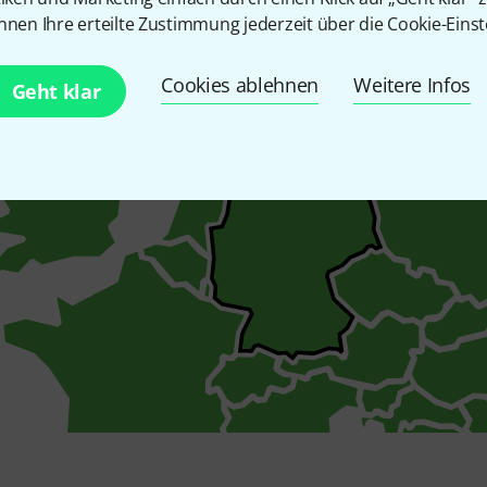
nnen Ihre erteilte Zustimmung jederzeit über die Cookie-Einst
Cookies ablehnen
Weitere Infos
Geht klar