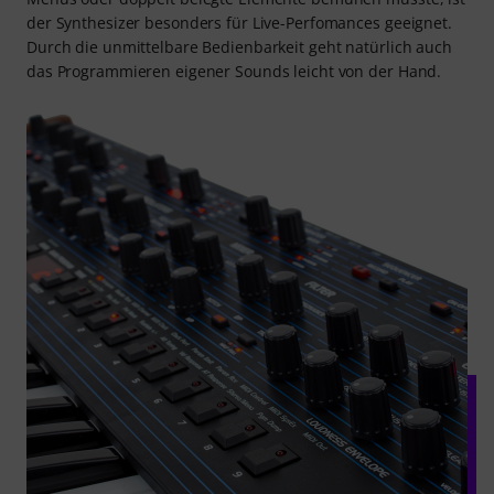
der Synthesizer besonders für Live-Perfomances geeignet.
Durch die unmittelbare Bedienbarkeit geht natürlich auch
das Programmieren eigener Sounds leicht von der Hand.