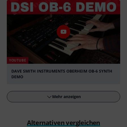
YOUTUBE
DAVE SMITH INSTRUMENTS OBERHEIM OB-6 SYNTH
DEMO
abspielen
Mehr anzeigen
Alternativen vergleichen