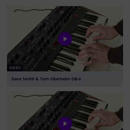
VIDEO
Dave Smith & Tom Oberheim OB-6
abspielen