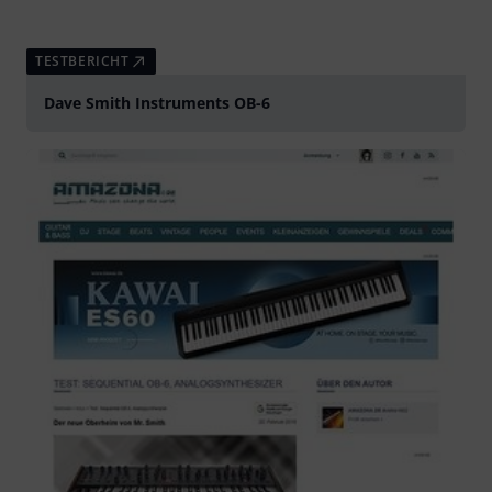
TESTBERICHT
Dave Smith Instruments OB-6