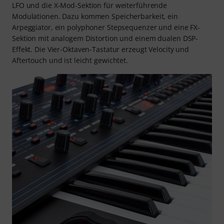
LFO und die X-Mod-Sektion für weiterführende
Modulationen. Dazu kommen Speicherbarkeit, ein
Arpeggiator, ein polyphoner Stepsequenzer und eine FX-
Sektion mit analogem Distortion und einem dualen DSP-
Effekt. Die Vier-Oktaven-Tastatur erzeugt Velocity und
Aftertouch und ist leicht gewichtet.