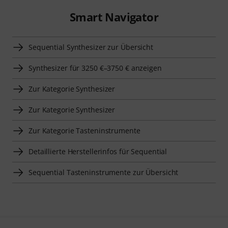
Smart Navigator
Sequential Synthesizer zur Übersicht
Synthesizer für 3250 €–3750 € anzeigen
Zur Kategorie Synthesizer
Zur Kategorie Synthesizer
Zur Kategorie Tasteninstrumente
Detaillierte Herstellerinfos für Sequential
Sequential Tasteninstrumente zur Übersicht