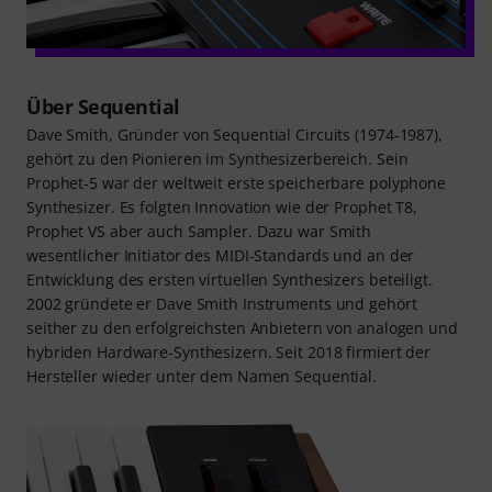
Über Sequential
Dave Smith, Gründer von Sequential Circuits (1974-1987),
gehört zu den Pionieren im Synthesizerbereich. Sein
Prophet-5 war der weltweit erste speicherbare polyphone
Synthesizer. Es folgten Innovation wie der Prophet T8,
Prophet VS aber auch Sampler. Dazu war Smith
wesentlicher Initiator des MIDI-Standards und an der
Entwicklung des ersten virtuellen Synthesizers beteiligt.
2002 gründete er Dave Smith Instruments und gehört
seither zu den erfolgreichsten Anbietern von analogen und
hybriden Hardware-Synthesizern. Seit 2018 firmiert der
Hersteller wieder unter dem Namen Sequential.