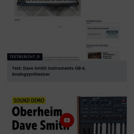
TESTBERICHT
Test: Dave Smith Instruments OB-6,
Analogsynthesizer