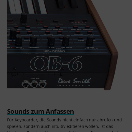
Sounds zum Anfassen
Für Keyboarder, die Sounds nicht einfach nur abrufen und
spielen, sondern auch intuitiv editieren wollen, ist das