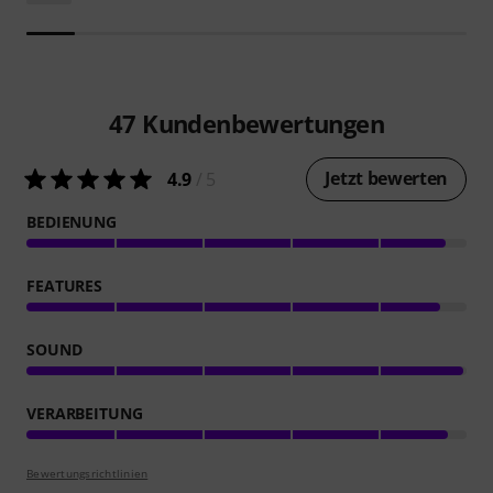
47
Kundenbewertungen
Jetzt bewerten
4.9
/ 5
BEDIENUNG
FEATURES
SOUND
VERARBEITUNG
Bewertungsrichtlinien