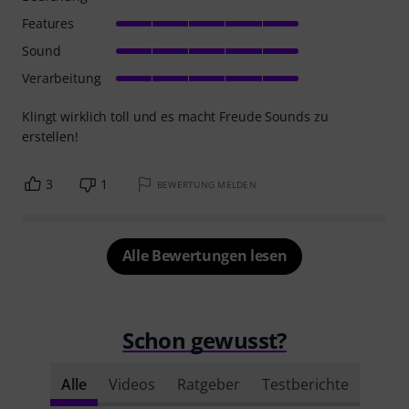
Features
Sound
Verarbeitung
Klingt wirklich toll und es macht Freude Sounds zu
erstellen!
3
1
BEWERTUNG MELDEN
Alle Bewertungen lesen
Schon gewusst?
Alle
Videos
Ratgeber
Testberichte