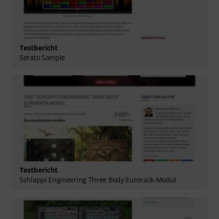
Testbericht
Serato Sample
Testbericht
Schlappi Engineering Three Body Eurorack-Modul