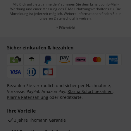
Mit Klick auf „Jetzt anmelden“ stimmen Sie dem Erhalt von E-Mail-
Werbung und einer Messung des E-Mail-Nutzungsverhaltens zu. Die
Abmeldung ist jederzeit möglich. Weitere Informationen finden Sie in
unseren
Datenschutzhinweisen
.
* Pflichtfeld
Sicher einkaufen & bezahlen
Bezahlen Sie vertraulich und sicher per Nachnahme,
Vorkasse, PayPal, Amazon Pay,
Klarna Sofort bezahlen
,
Klarna Ratenzahlung
oder Kreditkarte.
Ihre Vorteile
3 Jahre Thomann Garantie