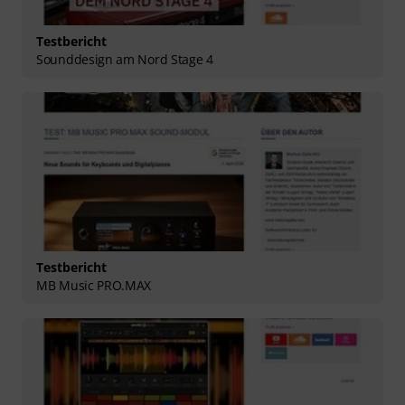
Testbericht
Sounddesign am Nord Stage 4
Testbericht
MB Music PRO.MAX