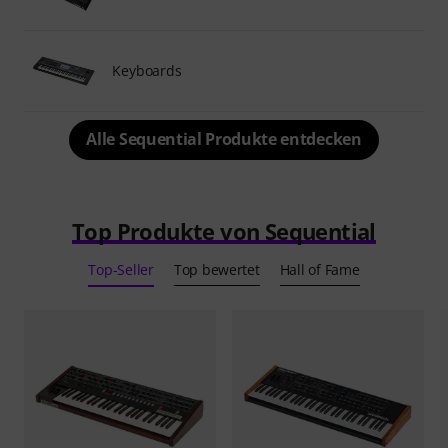
Keyboards
Alle Sequential Produkte entdecken
Top Produkte von Sequential
Top-Seller
Top bewertet
Hall of Fame