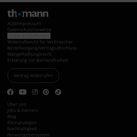
AGB
/
Impressum
Datenschutzhinweise
Cookie-Einstellungen
Widerrufsrecht für Verbraucher
Bestellvorgang/Vertragsabschluss
Mängelhaftungsrecht
Erklärung zur Barrierefreiheit
Vertrag widerrufen
Über uns
Jobs & Karriere
Blog
Kleinanzeigen
Nachhaltigkeit
Hinweisgebersystem