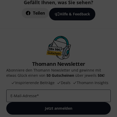
Gefällt Ihnen, was Sie sehen?
Teilen
Hilfe & Feedback
Thomann Newsletter
Abonniere den Thomann Newsletter und gewinne mit
etwas Glück einen von
50 Gutscheinen
über jeweils
50€
!
Inspirierende Beiträge
Deals
Thomann Insights
E-Mail-Adresse
*
Jetzt anmelden