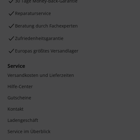
30 Tage Money-Back-Garantie
Reparaturservice
Beratung durch Fachexperten
Zufriedenheitsgarantie
Europas größtes Versandlager
Service
Versandkosten und Lieferzeiten
Hilfe-Center
Gutscheine
Kontakt
Ladengeschäft
Service im Überblick