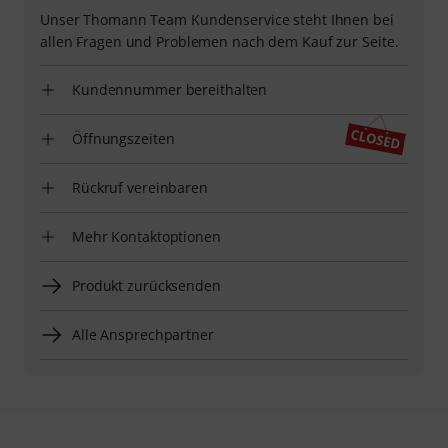
Unser Thomann Team Kundenservice steht Ihnen bei
allen Fragen und Problemen nach dem Kauf zur Seite.
Kundennummer bereithalten
Öffnungszeiten
Rückruf vereinbaren
Mehr Kontaktoptionen
Produkt zurücksenden
Alle Ansprechpartner