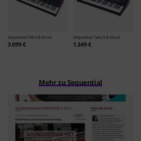
Sequential
OB-6 B-Stock
Sequential
Take 5 B-Stock
3.099 €
1.349 €
Mehr zu Sequential