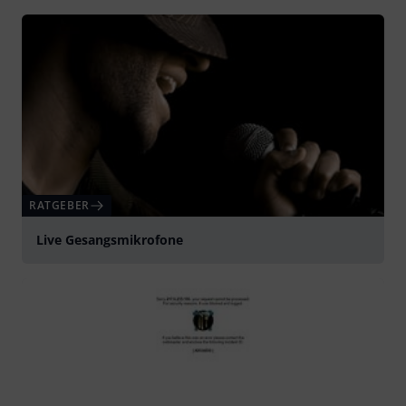
RATGEBER
Live Gesangsmikrofone