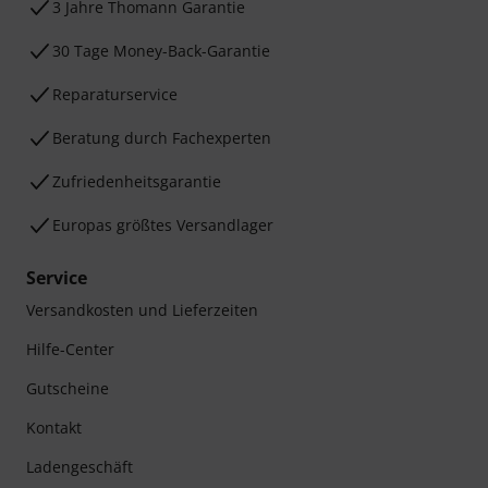
3 Jahre Thomann Garantie
30 Tage Money-Back-Garantie
Reparaturservice
Beratung durch Fachexperten
Zufriedenheitsgarantie
Europas größtes Versandlager
Service
Versandkosten und Lieferzeiten
Hilfe-Center
Gutscheine
Kontakt
Ladengeschäft