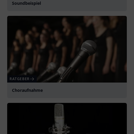
Soundbeispiel
RATGEBER
Choraufnahme