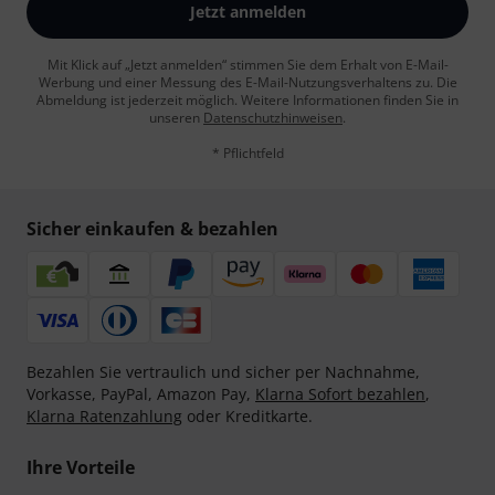
Jetzt anmelden
Mit Klick auf „Jetzt anmelden“ stimmen Sie dem Erhalt von E-Mail-
Werbung und einer Messung des E-Mail-Nutzungsverhaltens zu. Die
Abmeldung ist jederzeit möglich. Weitere Informationen finden Sie in
unseren
Datenschutzhinweisen
.
* Pflichtfeld
Sicher einkaufen & bezahlen
Bezahlen Sie vertraulich und sicher per Nachnahme,
Vorkasse, PayPal, Amazon Pay,
Klarna Sofort bezahlen
,
Klarna Ratenzahlung
oder Kreditkarte.
Ihre Vorteile