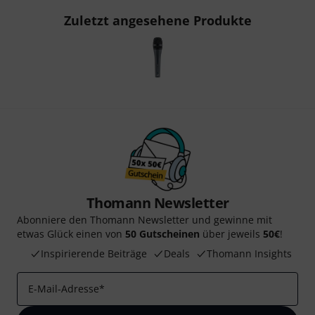
Zuletzt angesehene Produkte
Thomann Newsletter
Abonniere den Thomann Newsletter und gewinne mit
etwas Glück einen von
50 Gutscheinen
über jeweils
50€
!
Inspirierende Beiträge
Deals
Thomann Insights
E-Mail-Adresse
*