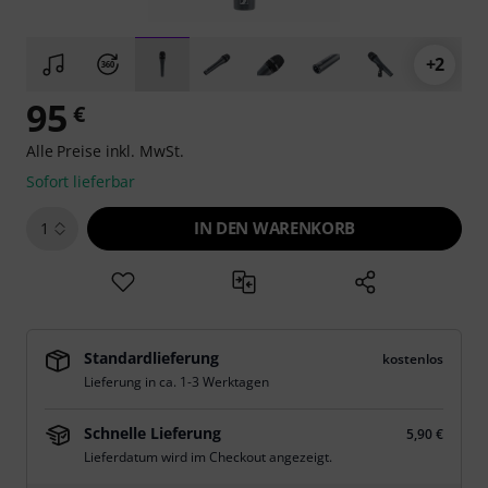
+2
95
€
Alle Preise inkl. MwSt.
Sofort lieferbar
IN DEN WARENKORB
1
Standardlieferung
kostenlos
Lieferung in ca. 1-3 Werktagen
Schnelle Lieferung
5,90 €
Lieferdatum wird im Checkout angezeigt.