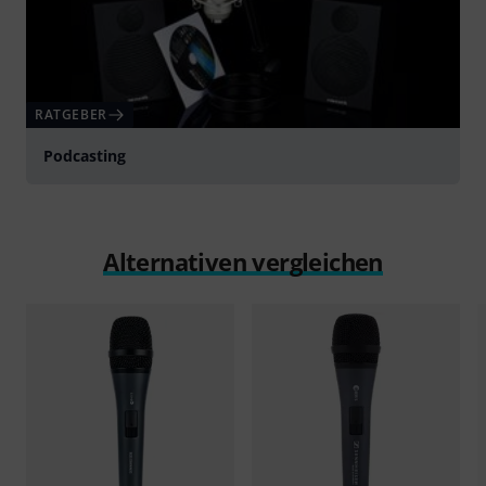
RATGEBER
Podcasting
Alternativen vergleichen