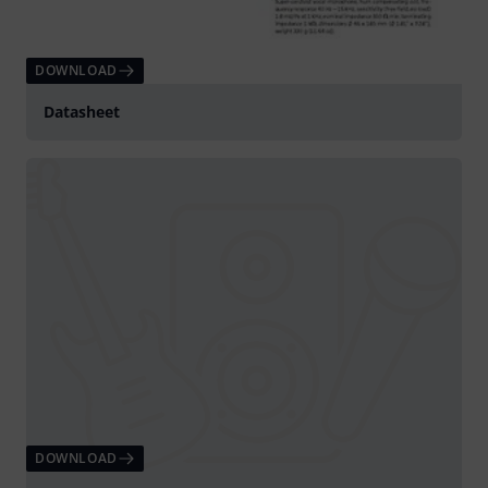
DOWNLOAD
Datasheet
DOWNLOAD