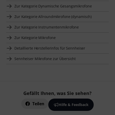
Zur Kategorie Dynamische Gesangsmikrofone
Zur Kategorie Allroundmikrofone (dynamisch)
Zur Kategorie Instrumentenmikrofone
Zur Kategorie Mikrofone
Detaillierte Herstellerinfos für Sennheiser
Sennheiser Mikrofone zur Übersicht
Gefällt Ihnen, was Sie sehen?
Teilen
Hilfe & Feedback