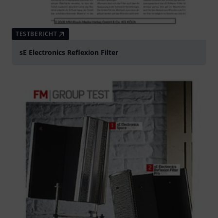
TESTBERICHT
sE Electronics Reflexion Filter