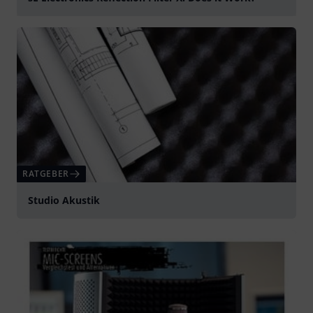
abspielen
RATGEBER
Studio Akustik