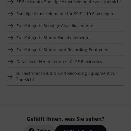
SE Electronics Sonstige Akustikelemente zur Übersicht
Sonstige Akustikelemente für 90 €–110 € anzeigen
Zur Kategorie Sonstige Akustikelemente
Zur Kategorie Studio-Akustikelemente
Zur Kategorie Studio- und Recording-Equipment
Detaillierte Herstellerinfos für SE Electronics
SE Electronics Studio- und Recording-Equipment zur
Übersicht
Gefällt Ihnen, was Sie sehen?
Teilen