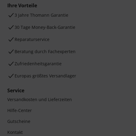
Ihre Vorteile
3 Jahre Thomann Garantie
30 Tage Money-Back-Garantie
Reparaturservice
Beratung durch Fachexperten
Zufriedenheitsgarantie
Europas größtes Versandlager
Service
Versandkosten und Lieferzeiten
Hilfe-Center
Gutscheine
Kontakt