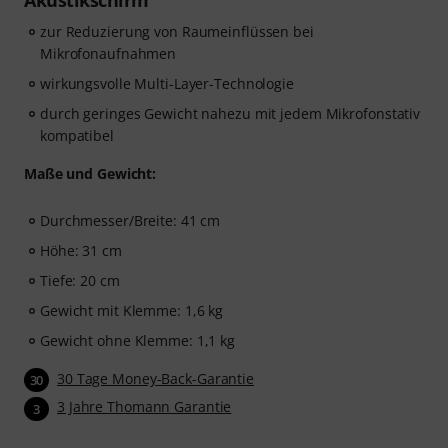
Akustikschirm
zur Reduzierung von Raumeinflüssen bei
Mikrofonaufnahmen
wirkungsvolle Multi-Layer-Technologie
durch geringes Gewicht nahezu mit jedem Mikrofonstativ
kompatibel
Maße und Gewicht:
Durchmesser/Breite: 41 cm
Höhe: 31 cm
Tiefe: 20 cm
Gewicht mit Klemme: 1,6 kg
Gewicht ohne Klemme: 1,1 kg
30 Tage Money-Back-Garantie
30
3 Jahre Thomann Garantie
3