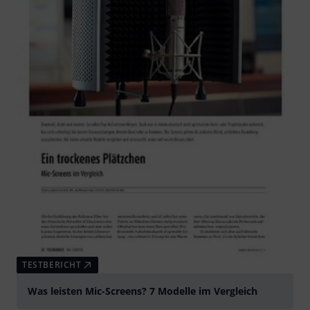
TESTBERICHT
Was leisten Mic-Screens? 7 Modelle im Vergleich