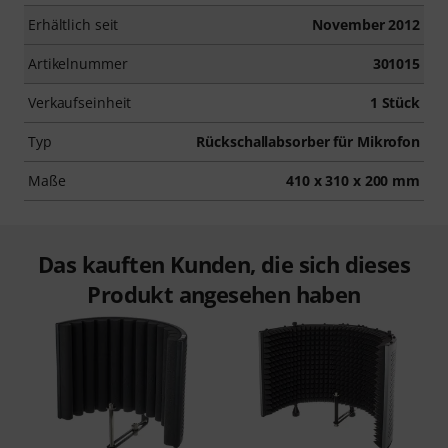
Erhältlich seit
November 2012
Artikelnummer
301015
Verkaufseinheit
1 Stück
Typ
Rückschallabsorber für Mikrofon
Maße
410 x 310 x 200 mm
Das kauften Kunden, die sich dieses
Produkt angesehen haben