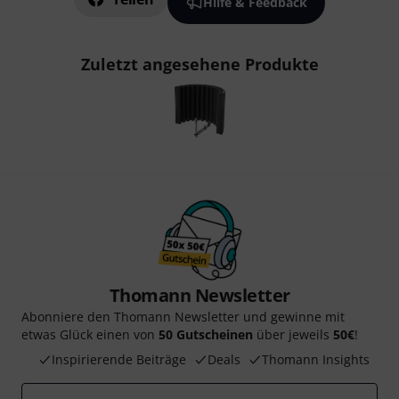
Hilfe & Feedback
Zuletzt angesehene Produkte
Thomann Newsletter
Abonniere den Thomann Newsletter und gewinne mit
etwas Glück einen von
50 Gutscheinen
über jeweils
50€
!
Inspirierende Beiträge
Deals
Thomann Insights