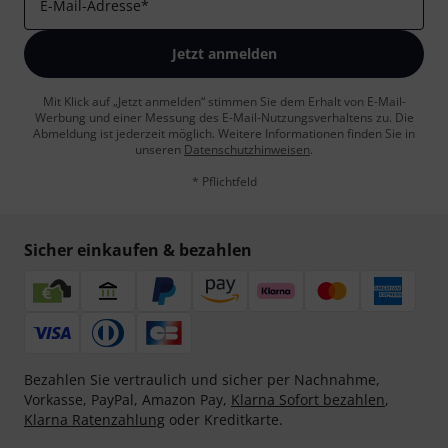
E-Mail-Adresse
*
Jetzt anmelden
Mit Klick auf „Jetzt anmelden“ stimmen Sie dem Erhalt von E-Mail-
Werbung und einer Messung des E-Mail-Nutzungsverhaltens zu. Die
Abmeldung ist jederzeit möglich. Weitere Informationen finden Sie in
unseren
Datenschutzhinweisen
.
* Pflichtfeld
Sicher einkaufen & bezahlen
Bezahlen Sie vertraulich und sicher per Nachnahme,
Vorkasse, PayPal, Amazon Pay,
Klarna Sofort bezahlen
,
Klarna Ratenzahlung
oder Kreditkarte.