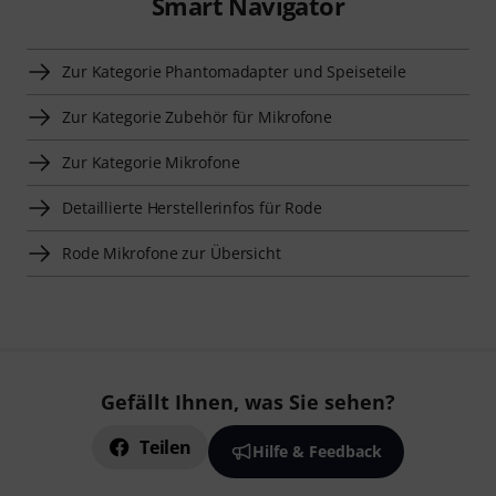
Smart Navigator
Zur Kategorie Phantomadapter und Speiseteile
Zur Kategorie Zubehör für Mikrofone
Zur Kategorie Mikrofone
Detaillierte Herstellerinfos für Rode
Rode Mikrofone zur Übersicht
Gefällt Ihnen, was Sie sehen?
Teilen
Hilfe & Feedback