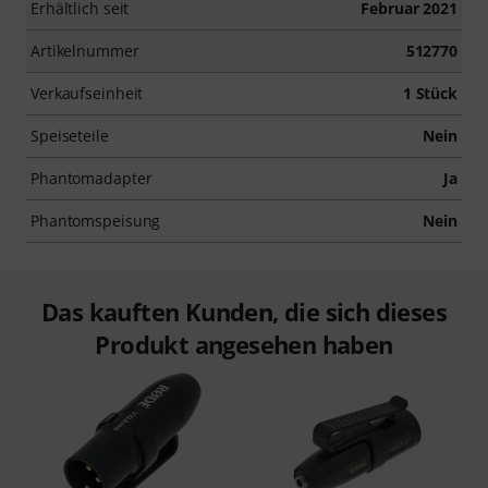
Erhältlich seit
Februar 2021
Artikelnummer
512770
Verkaufseinheit
1 Stück
Speiseteile
Nein
Phantomadapter
Ja
Phantomspeisung
Nein
Das kauften Kunden, die sich dieses
Produkt angesehen haben