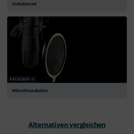
Unbalanced
abspielen
RATGEBER
Mikrofonzubehör
Alternativen vergleichen