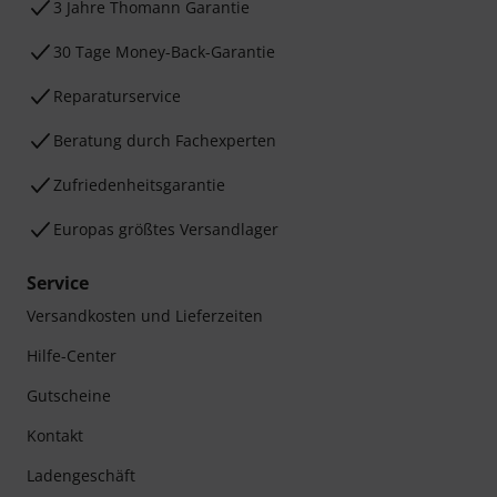
3 Jahre Thomann Garantie
30 Tage Money-Back-Garantie
Reparaturservice
Beratung durch Fachexperten
Zufriedenheitsgarantie
Europas größtes Versandlager
Service
Versandkosten und Lieferzeiten
Hilfe-Center
Gutscheine
Kontakt
Ladengeschäft