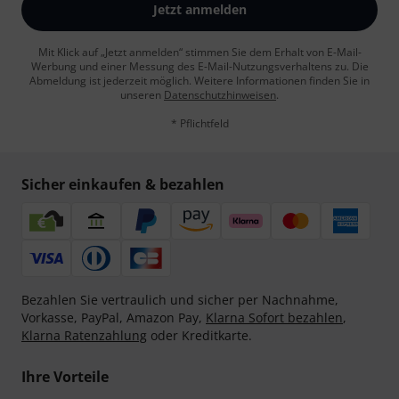
Jetzt anmelden
Mit Klick auf „Jetzt anmelden“ stimmen Sie dem Erhalt von E-Mail-
Werbung und einer Messung des E-Mail-Nutzungsverhaltens zu. Die
Abmeldung ist jederzeit möglich. Weitere Informationen finden Sie in
unseren
Datenschutzhinweisen
.
* Pflichtfeld
Sicher einkaufen & bezahlen
Bezahlen Sie vertraulich und sicher per Nachnahme,
Vorkasse, PayPal, Amazon Pay,
Klarna Sofort bezahlen
,
Klarna Ratenzahlung
oder Kreditkarte.
Ihre Vorteile