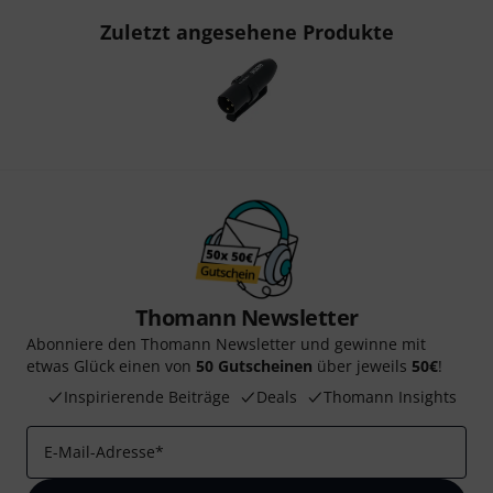
Zuletzt angesehene Produkte
Thomann Newsletter
Abonniere den Thomann Newsletter und gewinne mit
etwas Glück einen von
50 Gutscheinen
über jeweils
50€
!
Inspirierende Beiträge
Deals
Thomann Insights
E-Mail-Adresse
*