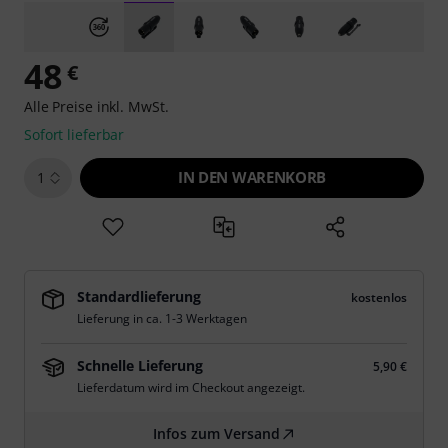
48
€
Alle Preise inkl. MwSt.
Sofort lieferbar
IN DEN WARENKORB
1
Standardlieferung
kostenlos
Lieferung in ca. 1-3 Werktagen
Schnelle Lieferung
5,90 €
Lieferdatum wird im Checkout angezeigt.
Infos zum Versand