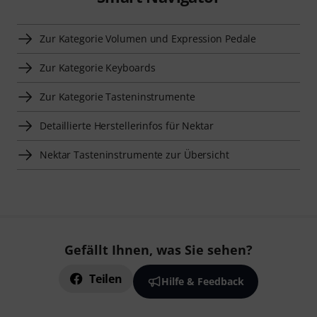
Zur Kategorie Volumen und Expression Pedale
Zur Kategorie Keyboards
Zur Kategorie Tasteninstrumente
Detaillierte Herstellerinfos für Nektar
Nektar Tasteninstrumente zur Übersicht
Gefällt Ihnen, was Sie sehen?
Teilen
Hilfe & Feedback