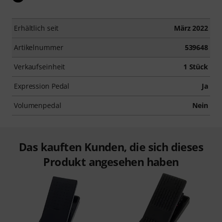
Erhältlich seit
März 2022
Artikelnummer
539648
Verkaufseinheit
1 Stück
Expression Pedal
Ja
Volumenpedal
Nein
Das kauften Kunden, die sich dieses
Produkt angesehen haben