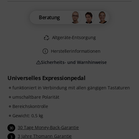
Beratung
Altgeräte-Entsorgung
Herstellerinformationen
Sicherheits- und Warnhinweise
Universelles Expressionpedal
funktioniert in Verbindung mit allen gängigen Tastaturen
umschaltbare Polarität
Bereichskontrolle
Gewicht: 0,5 kg
30 Tage Money-Back-Garantie
30
3 Jahre Thomann Garantie
3