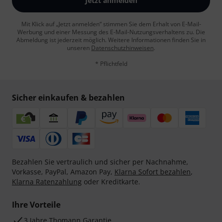
Jetzt anmelden
Mit Klick auf „Jetzt anmelden“ stimmen Sie dem Erhalt von E-Mail-
Werbung und einer Messung des E-Mail-Nutzungsverhaltens zu. Die
Abmeldung ist jederzeit möglich. Weitere Informationen finden Sie in
unseren
Datenschutzhinweisen
.
* Pflichtfeld
Sicher einkaufen & bezahlen
Bezahlen Sie vertraulich und sicher per Nachnahme,
Vorkasse, PayPal, Amazon Pay,
Klarna Sofort bezahlen
,
Klarna Ratenzahlung
oder Kreditkarte.
Ihre Vorteile
3 Jahre Thomann Garantie