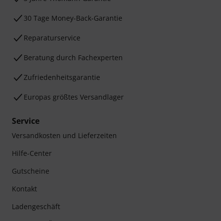
30 Tage Money-Back-Garantie
Reparaturservice
Beratung durch Fachexperten
Zufriedenheitsgarantie
Europas größtes Versandlager
Service
Versandkosten und Lieferzeiten
Hilfe-Center
Gutscheine
Kontakt
Ladengeschäft