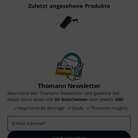
Zuletzt angesehene Produkte
Thomann Newsletter
Abonniere den Thomann Newsletter und gewinne mit
etwas Glück einen von
50 Gutscheinen
über jeweils
50€
!
Inspirierende Beiträge
Deals
Thomann Insights
E-Mail-Adresse
*