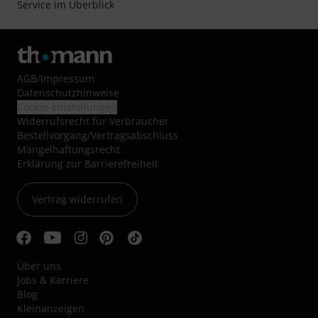
Service im Überblick
AGB
/
Impressum
Datenschutzhinweise
Cookie-Einstellungen
Widerrufsrecht für Verbraucher
Bestellvorgang/Vertragsabschluss
Mängelhaftungsrecht
Erklärung zur Barrierefreiheit
Vertrag widerrufen
Über uns
Jobs & Karriere
Blog
Kleinanzeigen