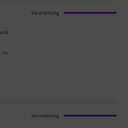
Verarbeitung
usik
 als
Verarbeitung