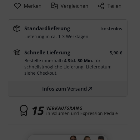
Merken
Vergleichen
Teilen
Standardlieferung
kostenlos
Lieferung in ca. 1-3 Werktagen
Schnelle Lieferung
5,90 €
Bestelle innerhalb
4 Std. 50 Min.
für
schnellstmögliche Lieferung. Lieferdatum
siehe Checkout.
Infos zum Versand
15
VERKAUFSRANG
in Volumen und Expression Pedale