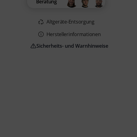
Beratung
Altgeräte-Entsorgung
Herstellerinformationen
Sicherheits- und Warnhinweise