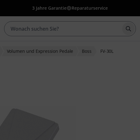
3 Jahre Garantie
Reparaturservice
Such
Volumen und Expression Pedale
Boss
FV-30L
ewertungen