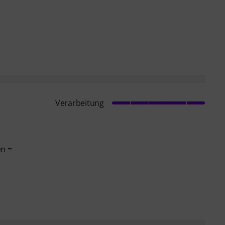
Verarbeitung
en =