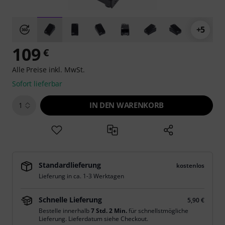
+5
109
€
Alle Preise inkl. MwSt.
Sofort lieferbar
IN DEN WARENKORB
1
Standardlieferung
kostenlos
Lieferung in ca. 1-3 Werktagen
Schnelle Lieferung
5,90 €
Bestelle innerhalb
7 Std. 2 Min.
für schnellstmögliche
Lieferung. Lieferdatum siehe Checkout.