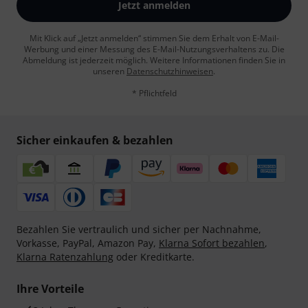
Jetzt anmelden
Mit Klick auf „Jetzt anmelden“ stimmen Sie dem Erhalt von E-Mail-
Werbung und einer Messung des E-Mail-Nutzungsverhaltens zu. Die
Abmeldung ist jederzeit möglich. Weitere Informationen finden Sie in
unseren
Datenschutzhinweisen
.
* Pflichtfeld
Sicher einkaufen & bezahlen
Bezahlen Sie vertraulich und sicher per Nachnahme,
Vorkasse, PayPal, Amazon Pay,
Klarna Sofort bezahlen
,
Klarna Ratenzahlung
oder Kreditkarte.
Ihre Vorteile