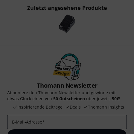
Zuletzt angesehene Produkte
Thomann Newsletter
Abonniere den Thomann Newsletter und gewinne mit
etwas Glück einen von
50 Gutscheinen
über jeweils
50€
!
Inspirierende Beiträge
Deals
Thomann Insights
E-Mail-Adresse
*