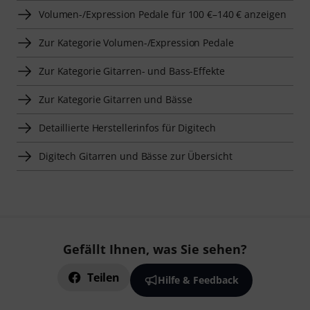
Volumen-/Expression Pedale für 100 €–140 € anzeigen
Zur Kategorie Volumen-/Expression Pedale
Zur Kategorie Gitarren- und Bass-Effekte
Zur Kategorie Gitarren und Bässe
Detaillierte Herstellerinfos für Digitech
Digitech Gitarren und Bässe zur Übersicht
Gefällt Ihnen, was Sie sehen?
Teilen
Hilfe & Feedback