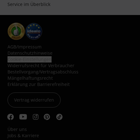
Service im Überblick
AGB
/
Impressum
Datenschutzhinweise
Cookie-Einstellungen
Widerrufsrecht für Verbraucher
Bestellvorgang/Vertragsabschluss
Mängelhaftungsrecht
Erklärung zur Barrierefreiheit
Vertrag widerrufen
Über uns
Jobs & Karriere