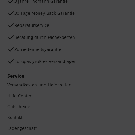
3 Jahre Thomann Garantie
30 Tage Money-Back-Garantie
Reparaturservice
Beratung durch Fachexperten
Zufriedenheitsgarantie
Europas größtes Versandlager
Service
Versandkosten und Lieferzeiten
Hilfe-Center
Gutscheine
Kontakt
Ladengeschäft