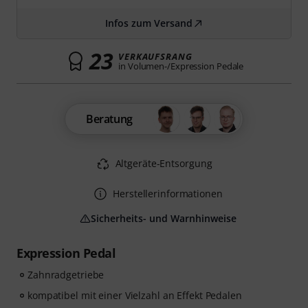
Infos zum Versand
23
VERKAUFSRANG
in Volumen-/Expression Pedale
Beratung
Altgeräte-Entsorgung
Herstellerinformationen
Sicherheits- und Warnhinweise
Expression Pedal
Zahnradgetriebe
kompatibel mit einer Vielzahl an Effekt Pedalen