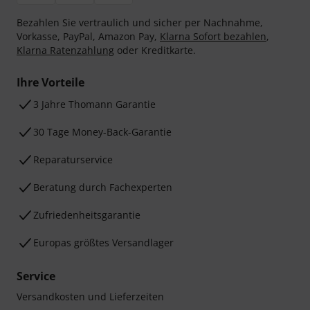
Bezahlen Sie vertraulich und sicher per Nachnahme,
Vorkasse, PayPal, Amazon Pay,
Klarna Sofort bezahlen
,
Klarna Ratenzahlung
oder Kreditkarte.
Ihre Vorteile
3 Jahre Thomann Garantie
30 Tage Money-Back-Garantie
Reparaturservice
Beratung durch Fachexperten
Zufriedenheitsgarantie
Europas größtes Versandlager
Service
Versandkosten und Lieferzeiten