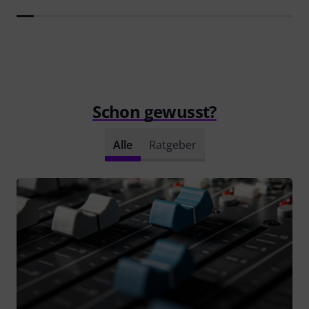
Schon gewusst?
Alle
Ratgeber