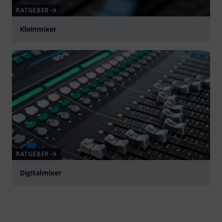
RATGEBER
Kleinmixer
RATGEBER
Digitalmixer