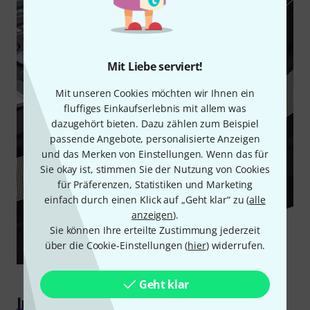
Mit Liebe serviert!
Mit unseren Cookies möchten wir Ihnen ein
fluffiges Einkaufserlebnis mit allem was
dazugehört bieten. Dazu zählen zum Beispiel
passende Angebote, personalisierte Anzeigen
und das Merken von Einstellungen. Wenn das für
Sie okay ist, stimmen Sie der Nutzung von Cookies
für Präferenzen, Statistiken und Marketing
einfach durch einen Klick auf „Geht klar“ zu (
alle
anzeigen
).
Sie können Ihre erteilte Zustimmung jederzeit
über die Cookie-Einstellungen (
hier
) widerrufen.
Geht klar
Integration in andere Systeme