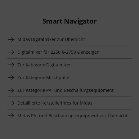
Smart Navigator
Midas Digitalmixer zur Übersicht
Digitalmixer für 2250 €–2750 € anzeigen
Zur Kategorie Digitalmixer
Zur Kategorie Mischpulte
Zur Kategorie PA- und Beschallungsequipment
Detaillierte Herstellerinfos für Midas
Midas PA- und Beschallungsequipment zur Übersicht