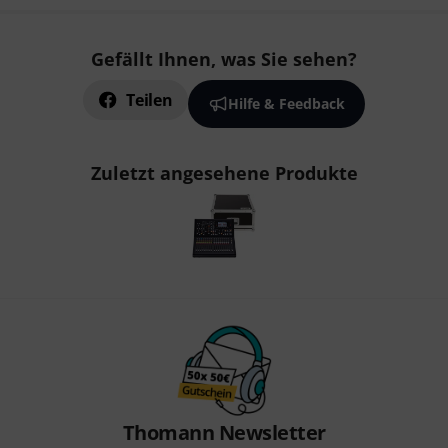
Gefällt Ihnen, was Sie sehen?
Teilen
Hilfe & Feedback
Zuletzt angesehene Produkte
Thomann Newsletter