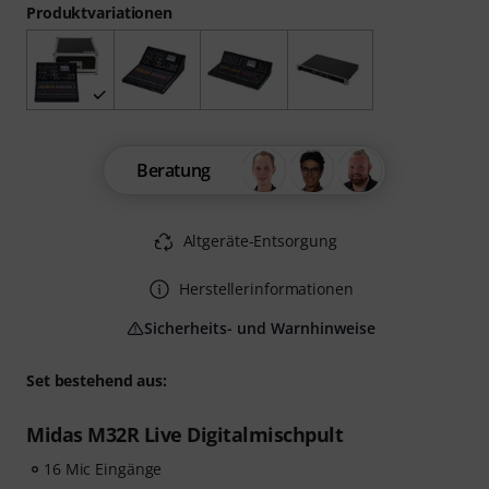
Produktvariationen
Beratung
Altgeräte-Entsorgung
Herstellerinformationen
Sicherheits- und Warnhinweise
Set bestehend aus:
Midas M32R Live Digitalmischpult
16 Mic Eingänge