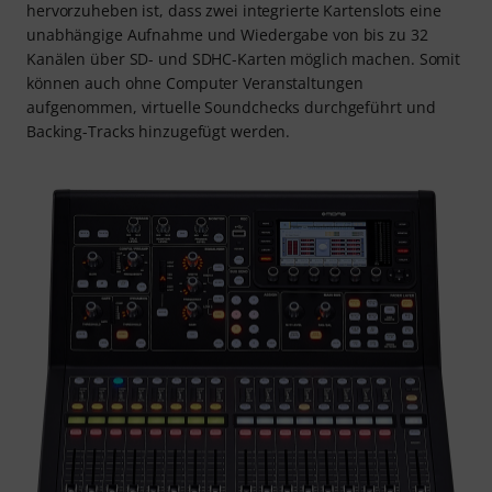
hervorzuheben ist, dass zwei integrierte Kartenslots eine
unabhängige Aufnahme und Wiedergabe von bis zu 32
Kanälen über SD- und SDHC-Karten möglich machen. Somit
können auch ohne Computer Veranstaltungen
aufgenommen, virtuelle Soundchecks durchgeführt und
Backing-Tracks hinzugefügt werden.