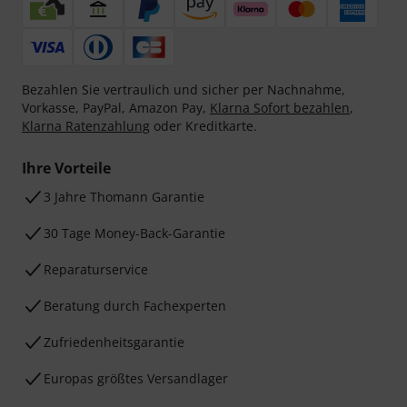
Bezahlen Sie vertraulich und sicher per Nachnahme,
Vorkasse, PayPal, Amazon Pay,
Klarna Sofort bezahlen
,
Klarna Ratenzahlung
oder Kreditkarte.
Ihre Vorteile
3 Jahre Thomann Garantie
30 Tage Money-Back-Garantie
Reparaturservice
Beratung durch Fachexperten
Zufriedenheitsgarantie
Europas größtes Versandlager