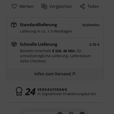
Merken
Vergleichen
Teilen
Standardlieferung
kostenlos
Lieferung in ca. 1-3 Werktagen
Schnelle Lieferung
5,90 €
Bestelle innerhalb
8 Std. 46 Min.
für
schnellstmögliche Lieferung. Lieferdatum
siehe Checkout.
Infos zum Versand
24
VERKAUFSRANG
in Digitalmixer Erweiterungskarten