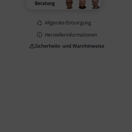
Beratung
Altgeräte-Entsorgung
Herstellerinformationen
Sicherheits- und Warnhinweise