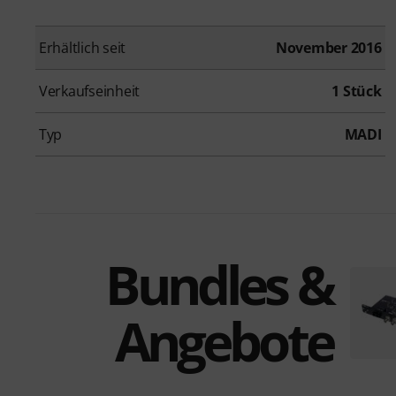
Erhältlich seit
November 2016
Verkaufseinheit
1 Stück
Typ
MADI
Bundles &
Angebote