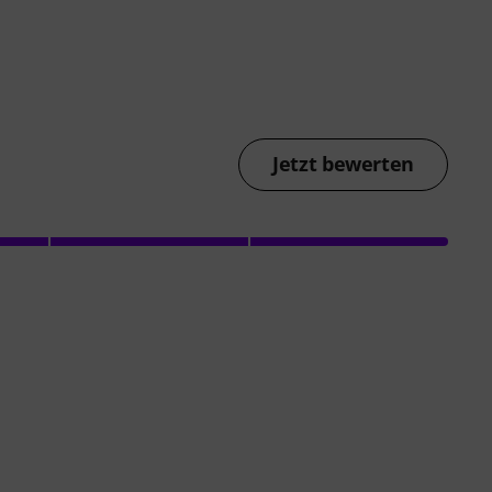
Jetzt bewerten