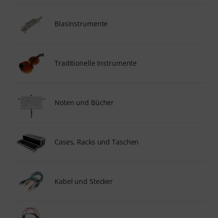
Blasinstrumente
Traditionelle Instrumente
Noten und Bücher
Cases, Racks und Taschen
Kabel und Stecker