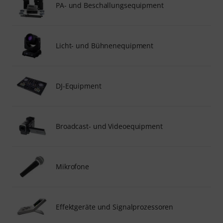
PA- und Beschallungsequipment
Licht- und Bühnenequipment
DJ-Equipment
Broadcast- und Videoequipment
Mikrofone
Effektgeräte und Signalprozessoren