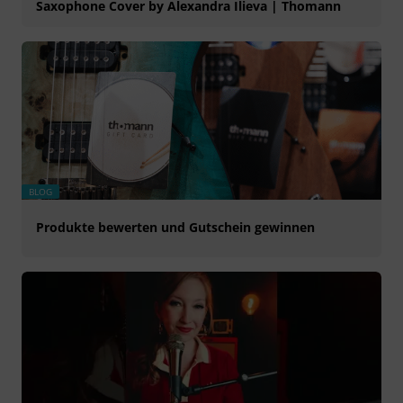
Saxophone Cover by Alexandra Ilieva | Thomann
BLOG
Produkte bewerten und Gutschein gewinnen