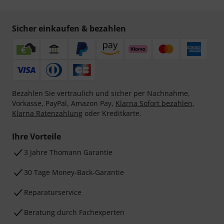
Sicher einkaufen & bezahlen
Bezahlen Sie vertraulich und sicher per Nachnahme,
Vorkasse, PayPal, Amazon Pay,
Klarna Sofort bezahlen
,
Klarna Ratenzahlung
oder Kreditkarte.
Ihre Vorteile
3 Jahre Thomann Garantie
30 Tage Money-Back-Garantie
Reparaturservice
Beratung durch Fachexperten