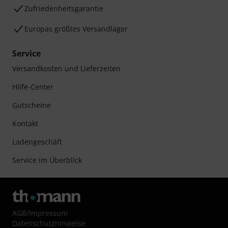
Zufriedenheitsgarantie
Europas größtes Versandlager
Service
Versandkosten und Lieferzeiten
Hilfe-Center
Gutscheine
Kontakt
Ladengeschäft
Service im Überblick
AGB
/
Impressum
Datenschutzhinweise