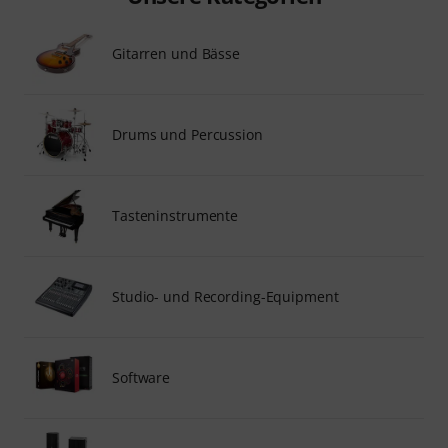
Gitarren und Bässe
Drums und Percussion
Tasteninstrumente
Studio- und Recording-Equipment
Software