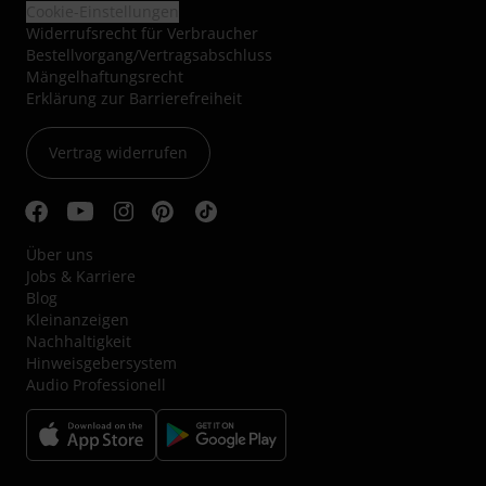
Cookie-Einstellungen
Widerrufsrecht für Verbraucher
Bestellvorgang/Vertragsabschluss
Mängelhaftungsrecht
Erklärung zur Barrierefreiheit
Vertrag widerrufen
Über uns
Jobs & Karriere
Blog
Kleinanzeigen
Nachhaltigkeit
Hinweisgebersystem
Audio Professionell