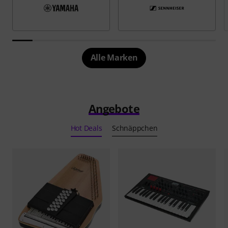
Alle Marken
Angebote
Hot Deals
Schnäppchen