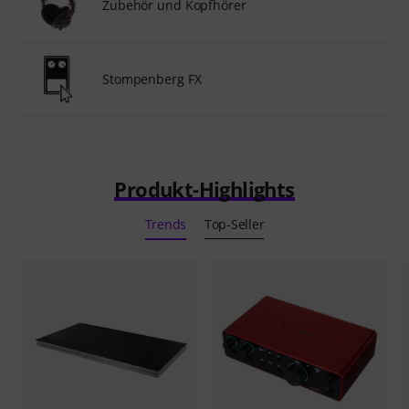
Zubehör und Kopfhörer
Stompenberg FX
Produkt-Highlights
Trends
Top-Seller