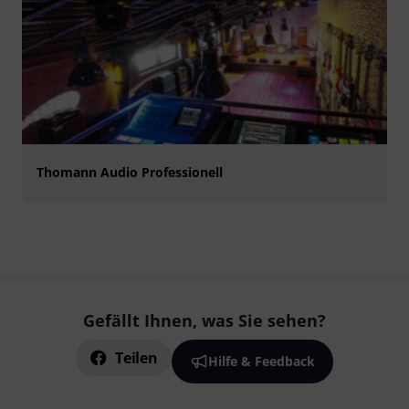
Thomann Audio Professionell
Gefällt Ihnen, was Sie sehen?
Teilen
Hilfe & Feedback