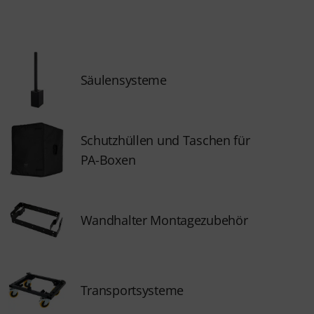
Säulensysteme
Schutzhüllen und Taschen für
PA-Boxen
Wandhalter Montagezubehör
Transportsysteme