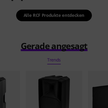
Alle RCF Produkte entdecken
Gerade angesagt
Trends