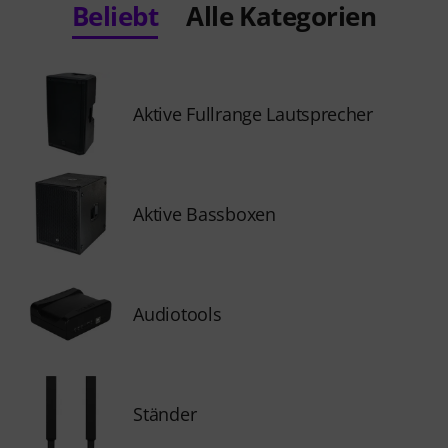
Beliebt
Alle Kategorien
Aktive Fullrange Lautsprecher
Aktive Bassboxen
Audiotools
Ständer