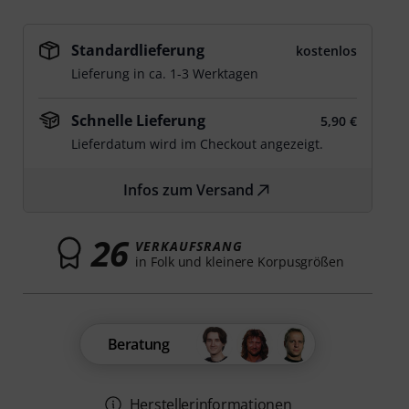
Standardlieferung
kostenlos
Lieferung in ca. 1-3 Werktagen
Schnelle Lieferung
5,90 €
Lieferdatum wird im Checkout angezeigt.
Infos zum Versand
26
VERKAUFSRANG
in Folk und kleinere Korpusgrößen
Beratung
Herstellerinformationen