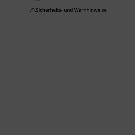
Sicherheits- und Warnhinweise