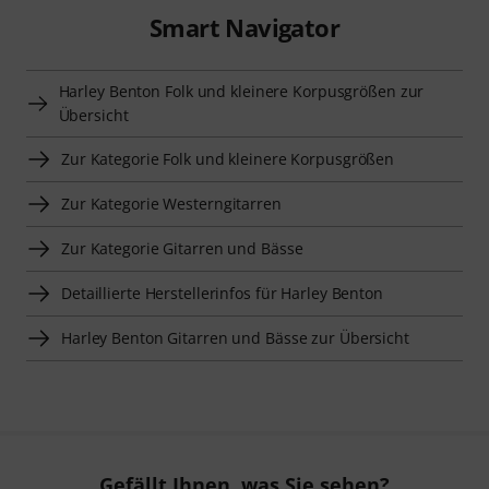
Smart Navigator
Harley Benton Folk und kleinere Korpusgrößen zur
Übersicht
Zur Kategorie Folk und kleinere Korpusgrößen
Zur Kategorie Westerngitarren
Zur Kategorie Gitarren und Bässe
Detaillierte Herstellerinfos für Harley Benton
Harley Benton Gitarren und Bässe zur Übersicht
Gefällt Ihnen, was Sie sehen?