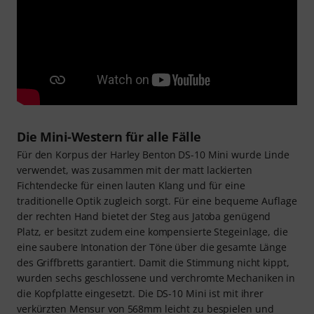
Die Mini-Western für alle Fälle
Für den Korpus der Harley Benton DS-10 Mini wurde Linde
verwendet, was zusammen mit der matt lackierten
Fichtendecke für einen lauten Klang und für eine
traditionelle Optik zugleich sorgt. Für eine bequeme Auflage
der rechten Hand bietet der Steg aus Jatoba genügend
Platz, er besitzt zudem eine kompensierte Stegeinlage, die
eine saubere Intonation der Töne über die gesamte Länge
des Griffbretts garantiert. Damit die Stimmung nicht kippt,
wurden sechs geschlossene und verchromte Mechaniken in
die Kopfplatte eingesetzt. Die DS-10 Mini ist mit ihrer
verkürzten Mensur von 568mm leicht zu bespielen und