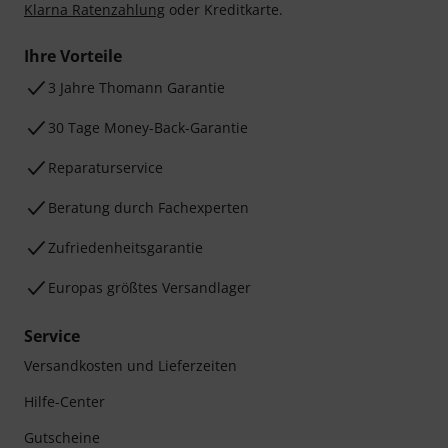
Klarna Ratenzahlung
oder Kreditkarte.
Ihre Vorteile
3 Jahre Thomann Garantie
30 Tage Money-Back-Garantie
Reparaturservice
Beratung durch Fachexperten
Zufriedenheitsgarantie
Europas größtes Versandlager
Service
Versandkosten und Lieferzeiten
Hilfe-Center
Gutscheine