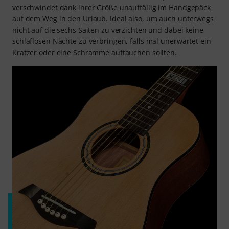
verschwindet dank ihrer Größe unauffällig im Handgepäck
auf dem Weg in den Urlaub. Ideal also, um auch unterwegs
nicht auf die sechs Saiten zu verzichten und dabei keine
schlaflosen Nächte zu verbringen, falls mal unerwartet ein
Kratzer oder eine Schramme auftauchen sollten.