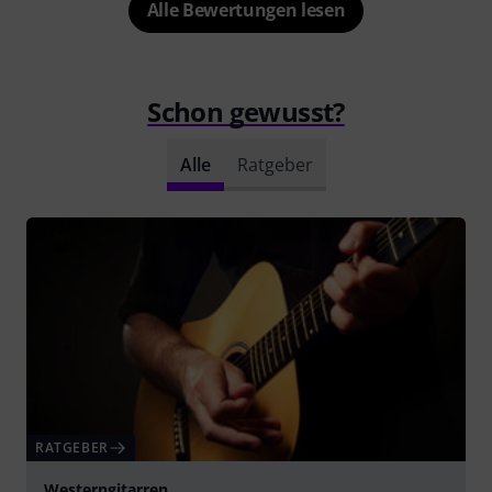
Alle Bewertungen lesen
Schon gewusst?
Alle
Ratgeber
RATGEBER
Westerngitarren