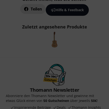
Teilen
Hilfe & Feedback
Zuletzt angesehene Produkte
Thomann Newsletter
Abonniere den Thomann Newsletter und gewinne mit
etwas Glück einen von
50 Gutscheinen
über jeweils
50€
!
Inspirierende Beiträge
Deals
Thomann Insights