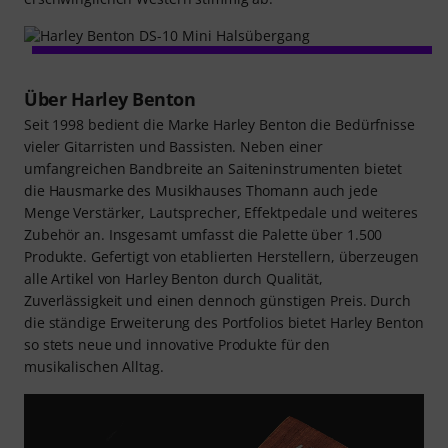
Über Harley Benton
Seit 1998 bedient die Marke Harley Benton die Bedürfnisse
vieler Gitarristen und Bassisten. Neben einer
umfangreichen Bandbreite an Saiteninstrumenten bietet
die Hausmarke des Musikhauses Thomann auch jede
Menge Verstärker, Lautsprecher, Effektpedale und weiteres
Zubehör an. Insgesamt umfasst die Palette über 1.500
Produkte. Gefertigt von etablierten Herstellern, überzeugen
alle Artikel von Harley Benton durch Qualität,
Zuverlässigkeit und einen dennoch günstigen Preis. Durch
die ständige Erweiterung des Portfolios bietet Harley Benton
so stets neue und innovative Produkte für den
musikalischen Alltag.