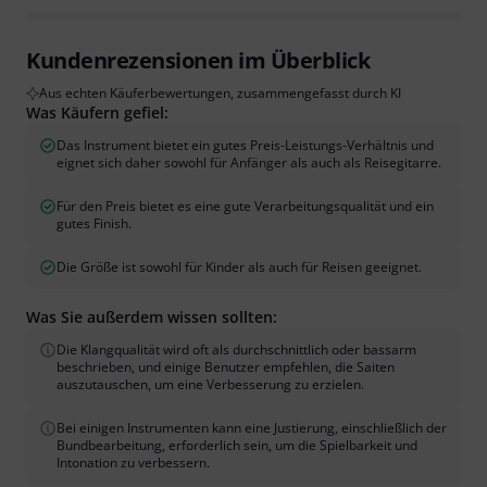
Kundenrezensionen im Überblick
Aus echten Käuferbewertungen, zusammengefasst durch KI
Was Käufern gefiel:
Das Instrument bietet ein gutes Preis-Leistungs-Verhältnis und
eignet sich daher sowohl für Anfänger als auch als Reisegitarre.
Für den Preis bietet es eine gute Verarbeitungsqualität und ein
gutes Finish.
Die Größe ist sowohl für Kinder als auch für Reisen geeignet.
Was Sie außerdem wissen sollten:
Die Klangqualität wird oft als durchschnittlich oder bassarm
beschrieben, und einige Benutzer empfehlen, die Saiten
auszutauschen, um eine Verbesserung zu erzielen.
Bei einigen Instrumenten kann eine Justierung, einschließlich der
Bundbearbeitung, erforderlich sein, um die Spielbarkeit und
Intonation zu verbessern.