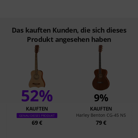
Das kauften Kunden, die sich dieses
Produkt angesehen haben
52%
9%
KAUFTEN
KAUFTEN
Harley Benton CG-45 NS
GENAU DIESES PRODUKT
69 €
79 €