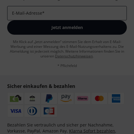
E-Mail-Adresse
*
Jetzt anmelden
Mit Klick auf „Jetzt anmelden“ stimmen Sie dem Erhalt von E-Mail-
Werbung und einer Messung des E-Mail-Nutzungsverhaltens zu. Die
Abmeldung ist jederzeit möglich. Weitere Informationen finden Sie in
unseren
Datenschutzhinweisen
.
* Pflichtfeld
Sicher einkaufen & bezahlen
Bezahlen Sie vertraulich und sicher per Nachnahme,
Vorkasse, PayPal, Amazon Pay,
Klarna Sofort bezahlen
,