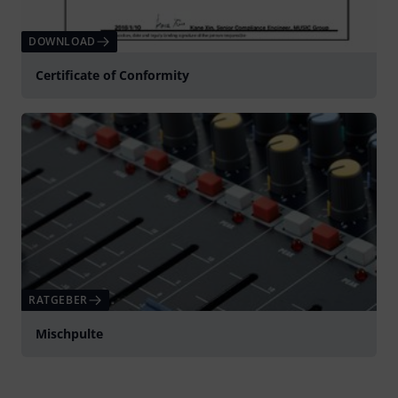
DOWNLOAD
Certificate of Conformity
RATGEBER
Mischpulte