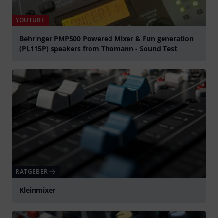
YOUTUBE
Behringer PMP500 Powered Mixer & Fun generation
(PL115P) speakers from Thomann - Sound Test
abspielen
RATGEBER
Kleinmixer