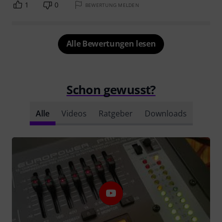
1
0
BEWERTUNG MELDEN
Alle Bewertungen lesen
Schon gewusst?
Alle
Videos
Ratgeber
Downloads