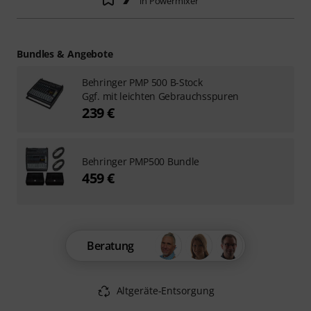
in Powermixer
Bundles & Angebote
Behringer PMP 500 B-Stock
Ggf. mit leichten Gebrauchsspuren
239 €
Behringer PMP500 Bundle
459 €
Beratung
Altgeräte-Entsorgung