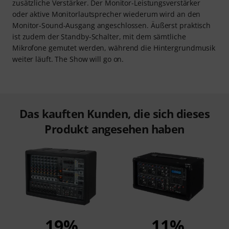
zusätzliche Verstärker. Der Monitor-Leistungsverstärker
oder aktive Monitorlautsprecher wiederum wird an den
Monitor-Sound-Ausgang angeschlossen. Äußerst praktisch
ist zudem der Standby-Schalter, mit dem sämtliche
Mikrofone gemutet werden, während die Hintergrundmusik
weiter läuft. The Show will go on.
Das kauften Kunden, die sich dieses
Produkt angesehen haben
19%
11%