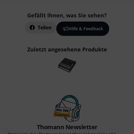
Gefällt Ihnen, was Sie sehen?
Teilen
Hilfe & Feedback
Zuletzt angesehene Produkte
Thomann Newsletter