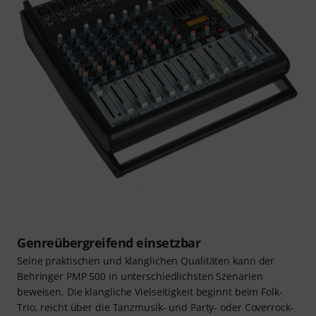
Genreübergreifend einsetzbar
Seine praktischen und klanglichen Qualitäten kann der
Behringer PMP 500 in unterschiedlichsten Szenarien
beweisen. Die klangliche Vielseitigkeit beginnt beim Folk-
Trio, reicht über die Tanzmusik- und Party- oder Coverrock-