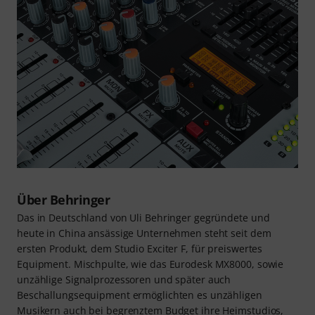
Über Behringer
Das in Deutschland von Uli Behringer gegründete und
heute in China ansässige Unternehmen steht seit dem
ersten Produkt, dem Studio Exciter F, für preiswertes
Equipment. Mischpulte, wie das Eurodesk MX8000, sowie
unzählige Signalprozessoren und später auch
Beschallungsequipment ermöglichten es unzähligen
Musikern auch bei begrenztem Budget ihre Heimstudios,