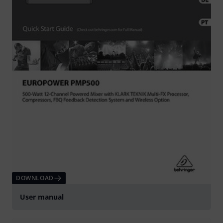
DOWNLOAD
User manual