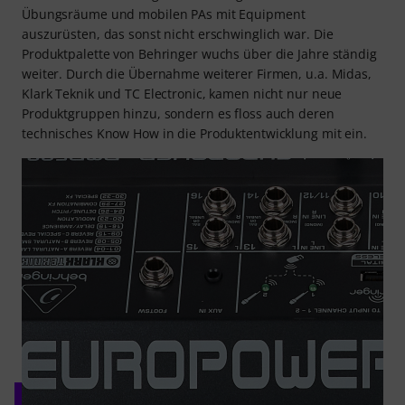
Übungsräume und mobilen PAs mit Equipment
auszurüsten, das sonst nicht erschwinglich war. Die
Produktpalette von Behringer wuchs über die Jahre ständig
weiter. Durch die Übernahme weiterer Firmen, u.a. Midas,
Klark Teknik und TC Electronic, kamen nicht nur neue
Produktgruppen hinzu, sondern es floss auch deren
technisches Know How in die Produktentwicklung mit ein.