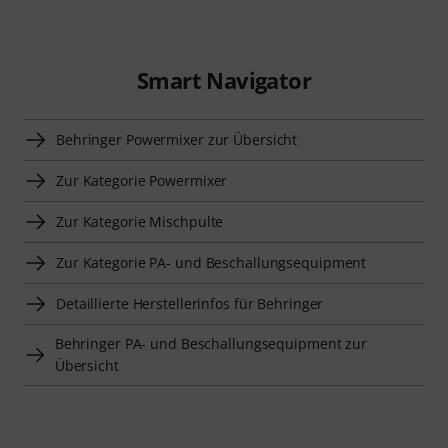
Smart Navigator
Behringer Powermixer zur Übersicht
Zur Kategorie Powermixer
Zur Kategorie Mischpulte
Zur Kategorie PA- und Beschallungsequipment
Detaillierte Herstellerinfos für Behringer
Behringer PA- und Beschallungsequipment zur
Übersicht