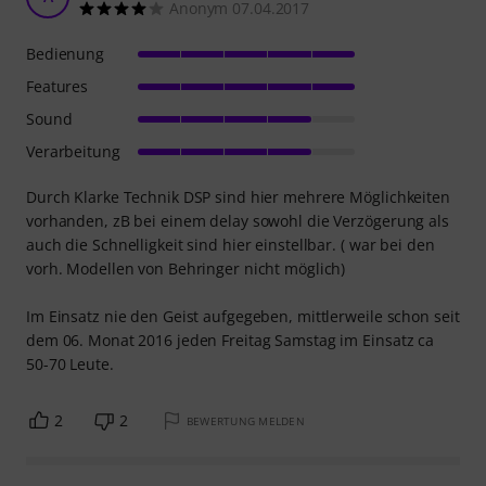
Anonym 07.04.2017
Bedienung
Features
Sound
Verarbeitung
Durch Klarke Technik DSP sind hier mehrere Möglichkeiten
vorhanden, zB bei einem delay sowohl die Verzögerung als
auch die Schnelligkeit sind hier einstellbar. ( war bei den
vorh. Modellen von Behringer nicht möglich)
Im Einsatz nie den Geist aufgegeben, mittlerweile schon seit
dem 06. Monat 2016 jeden Freitag Samstag im Einsatz ca
50-70 Leute.
2
2
BEWERTUNG MELDEN