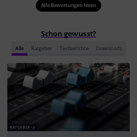
Alle Bewertungen lesen
Schon gewusst?
Alle
Ratgeber
Testberichte
Downloads
RATGEBER