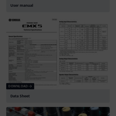
User manual
DOWNLOAD
Data Sheet