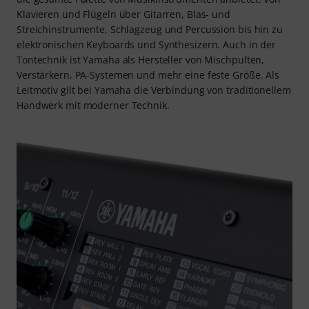
Klavieren und Flügeln über Gitarren, Blas- und
Streichinstrumente, Schlagzeug und Percussion bis hin zu
elektronischen Keyboards und Synthesizern. Auch in der
Tontechnik ist Yamaha als Hersteller von Mischpulten,
Verstärkern, PA-Systemen und mehr eine feste Größe. Als
Leitmotiv gilt bei Yamaha die Verbindung von traditionellem
Handwerk mit moderner Technik.