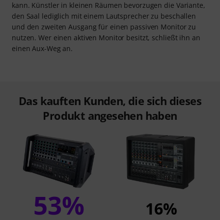
kann. Künstler in kleinen Räumen bevorzugen die Variante,
den Saal lediglich mit einem Lautsprecher zu beschallen
und den zweiten Ausgang für einen passiven Monitor zu
nutzen. Wer einen aktiven Monitor besitzt, schließt ihn an
einen Aux-Weg an.
Das kauften Kunden, die sich dieses
Produkt angesehen haben
53%
16%