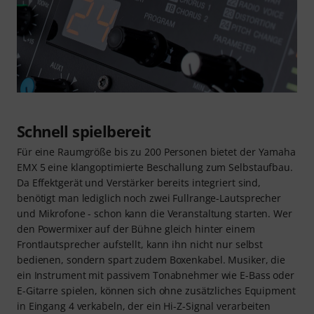
Schnell spielbereit
Für eine Raumgröße bis zu 200 Personen bietet der Yamaha
EMX 5 eine klangoptimierte Beschallung zum Selbstaufbau.
Da Effektgerät und Verstärker bereits integriert sind,
benötigt man lediglich noch zwei Fullrange-Lautsprecher
und Mikrofone - schon kann die Veranstaltung starten. Wer
den Powermixer auf der Bühne gleich hinter einem
Frontlautsprecher aufstellt, kann ihn nicht nur selbst
bedienen, sondern spart zudem Boxenkabel. Musiker, die
ein Instrument mit passivem Tonabnehmer wie E-Bass oder
E-Gitarre spielen, können sich ohne zusätzliches Equipment
in Eingang 4 verkabeln, der ein Hi-Z-Signal verarbeiten