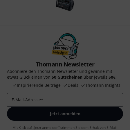
Thomann Newsletter
Abonniere den Thomann Newsletter und gewinne mit
etwas Glück einen von
50 Gutscheinen
über jeweils
50€
!
Inspirierende Beiträge
Deals
Thomann Insights
E-Mail-Adresse
*
Jetzt anmelden
Mit Klick auf „Jetzt anmelden“ stimmen Sie dem Erhalt von E-Mail-