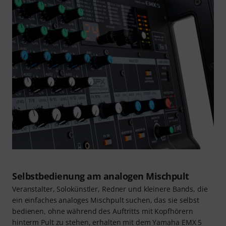
Selbstbedienung am analogen Mischpult
Veranstalter, Solokünstler, Redner und kleinere Bands, die
ein einfaches analoges Mischpult suchen, das sie selbst
bedienen, ohne während des Auftritts mit Kopfhörern
hinterm Pult zu stehen, erhalten mit dem Yamaha EMX 5