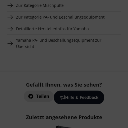
Zur Kategorie Mischpulte
Zur Kategorie PA- und Beschallungsequipment
Detaillierte Herstellerinfos für Yamaha
Yamaha PA- und Beschallungsequipment zur
Übersicht
Gefällt Ihnen, was Sie sehen?
Teilen
Hilfe & Feedback
Zuletzt angesehene Produkte