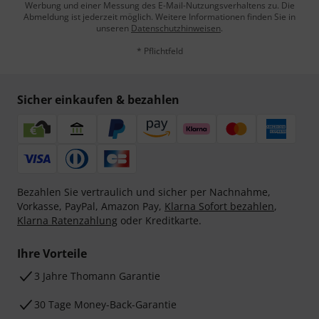
Werbung und einer Messung des E-Mail-Nutzungsverhaltens zu. Die
Abmeldung ist jederzeit möglich. Weitere Informationen finden Sie in
unseren
Datenschutzhinweisen
.
* Pflichtfeld
Sicher einkaufen & bezahlen
Bezahlen Sie vertraulich und sicher per Nachnahme,
Vorkasse, PayPal, Amazon Pay,
Klarna Sofort bezahlen
,
Klarna Ratenzahlung
oder Kreditkarte.
Ihre Vorteile
3 Jahre Thomann Garantie
30 Tage Money-Back-Garantie