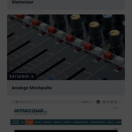
Kleinmixer
RATGEBER
Analoge Mischpulte