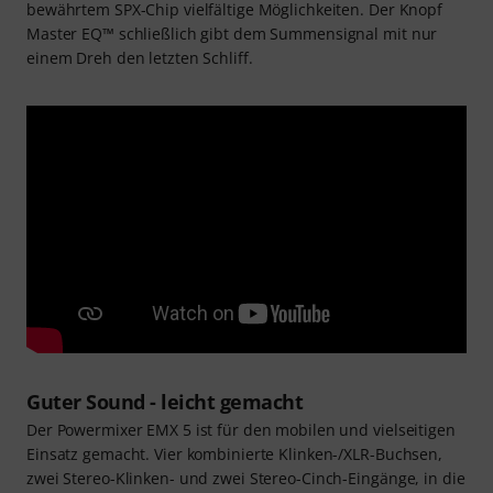
bewährtem SPX-Chip vielfältige Möglichkeiten. Der Knopf
Master EQ™ schließlich gibt dem Summensignal mit nur
einem Dreh den letzten Schliff.
Guter Sound - leicht gemacht
Der Powermixer EMX 5 ist für den mobilen und vielseitigen
Einsatz gemacht. Vier kombinierte Klinken-/XLR-Buchsen,
zwei Stereo-Klinken- und zwei Stereo-Cinch-Eingänge, in die