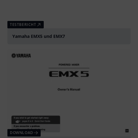
TESTBERICHT
Yamaha EMX5 und EMX7
DOWNLOAD