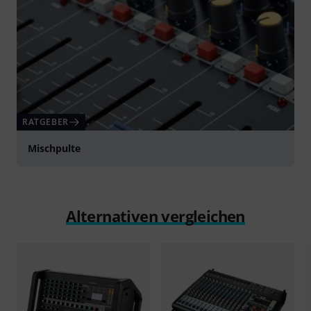
RATGEBER
Mischpulte
Alternativen vergleichen