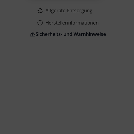
Altgeräte-Entsorgung
Herstellerinformationen
Sicherheits- und Warnhinweise