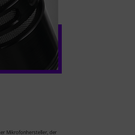
er Mikrofonhersteller, der