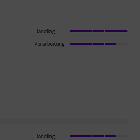
Handling
Verarbeitung
Handling