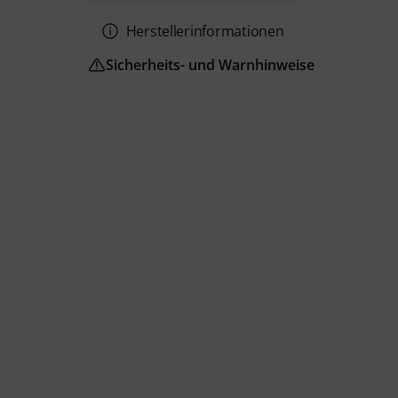
Herstellerinformationen
Sicherheits- und Warnhinweise