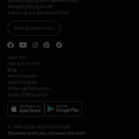
Bestellvorgang/Vertragsabschluss
Mängelhaftungsrecht
Erklärung zur Barrierefreiheit
Vertrag widerrufen
Über uns
Jobs & Karriere
Blog
Kleinanzeigen
Nachhaltigkeit
Hinweisgebersystem
Audio Professionell
© 1996–2026 Thomann GmbH.
Thomann loves you, because you rock!