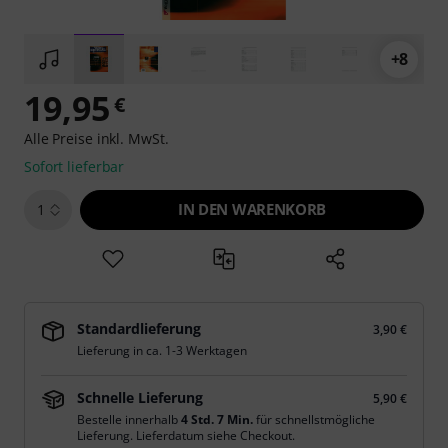
+8
19,95
€
Alle Preise inkl. MwSt.
Sofort lieferbar
IN DEN WARENKORB
1
Standardlieferung
3,90 €
Lieferung in ca. 1-3 Werktagen
Schnelle Lieferung
5,90 €
Bestelle innerhalb
4 Std. 7 Min.
für schnellstmögliche
Lieferung. Lieferdatum siehe Checkout.