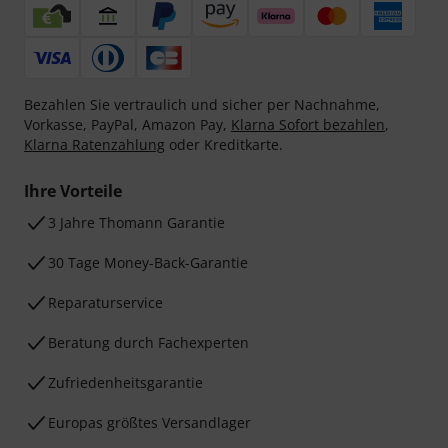
Bezahlen Sie vertraulich und sicher per Nachnahme,
Vorkasse, PayPal, Amazon Pay,
Klarna Sofort bezahlen
,
Klarna Ratenzahlung
oder Kreditkarte.
Ihre Vorteile
3 Jahre Thomann Garantie
30 Tage Money-Back-Garantie
Reparaturservice
Beratung durch Fachexperten
Zufriedenheitsgarantie
Europas größtes Versandlager