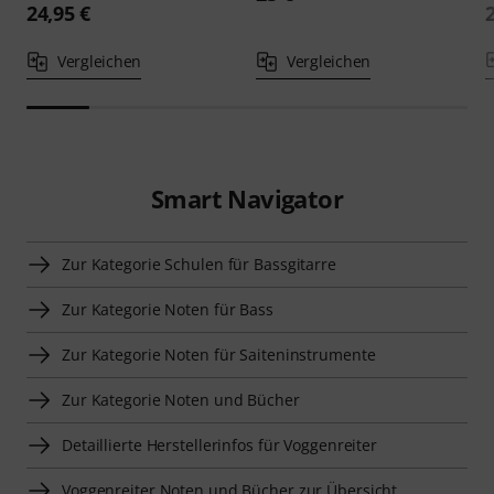
24,95 €
Vergleichen
Vergleichen
Smart Navigator
Zur Kategorie Schulen für Bassgitarre
Zur Kategorie Noten für Bass
Zur Kategorie Noten für Saiteninstrumente
Zur Kategorie Noten und Bücher
Detaillierte Herstellerinfos für Voggenreiter
Voggenreiter Noten und Bücher zur Übersicht