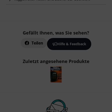
Gefällt Ihnen, was Sie sehen?
Teilen
Hilfe & Feedback
Zuletzt angesehene Produkte