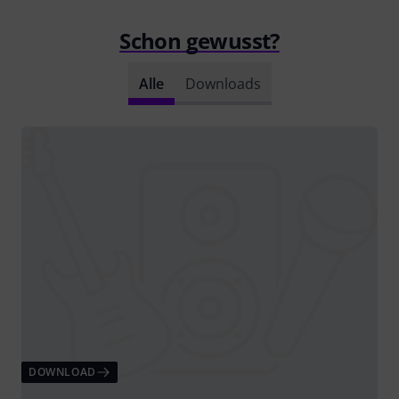
Schon gewusst?
Alle
Downloads
DOWNLOAD