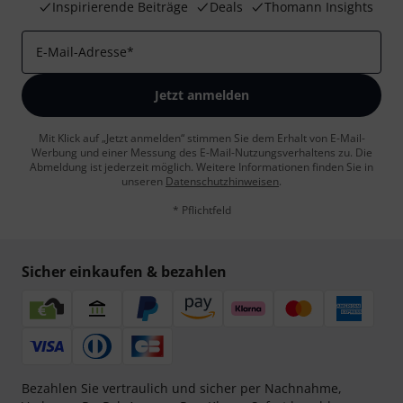
Inspirierende Beiträge
Deals
Thomann Insights
E-Mail-Adresse
*
Jetzt anmelden
Mit Klick auf „Jetzt anmelden“ stimmen Sie dem Erhalt von E-Mail-
Werbung und einer Messung des E-Mail-Nutzungsverhaltens zu. Die
Abmeldung ist jederzeit möglich. Weitere Informationen finden Sie in
unseren
Datenschutzhinweisen
.
* Pflichtfeld
Sicher einkaufen & bezahlen
Bezahlen Sie vertraulich und sicher per Nachnahme,