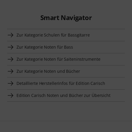
Smart Navigator
Zur Kategorie Schulen für Bassgitarre
Zur Kategorie Noten für Bass
Zur Kategorie Noten für Saiteninstrumente
Zur Kategorie Noten und Bücher
Detaillierte Herstellerinfos für Edition Carisch
Edition Carisch Noten und Bücher zur Übersicht