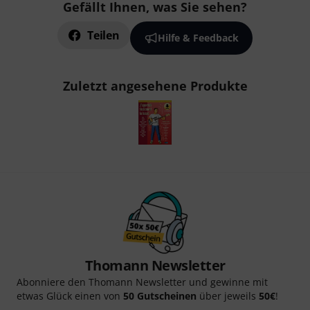
Gefällt Ihnen, was Sie sehen?
Teilen
Hilfe & Feedback
Zuletzt angesehene Produkte
Thomann Newsletter
Abonniere den Thomann Newsletter und gewinne mit
etwas Glück einen von
50 Gutscheinen
über jeweils
50€
!