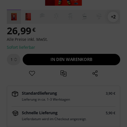
+2
26,99
€
Alle Preise inkl. MwSt.
Sofort lieferbar
IN DEN WARENKORB
1
Standardlieferung
3,90 €
Lieferung in ca. 1-3 Werktagen
Schnelle Lieferung
5,90 €
Lieferdatum wird im Checkout angezeigt.