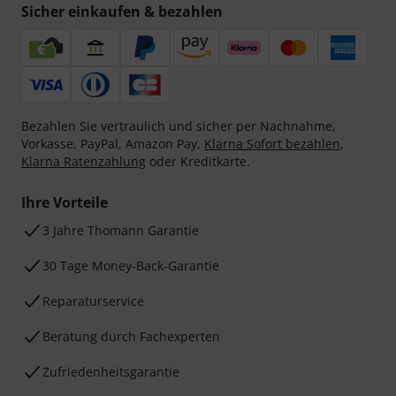
Sicher einkaufen & bezahlen
Bezahlen Sie vertraulich und sicher per Nachnahme,
Vorkasse, PayPal, Amazon Pay,
Klarna Sofort bezahlen
,
Klarna Ratenzahlung
oder Kreditkarte.
Ihre Vorteile
3 Jahre Thomann Garantie
30 Tage Money-Back-Garantie
Reparaturservice
Beratung durch Fachexperten
Zufriedenheitsgarantie