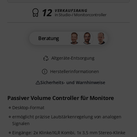
12
VERKAUFSRANG
in Studio-/ Monitorcontroller
Beratung
Altgeräte-Entsorgung
Herstellerinformationen
Sicherheits- und Warnhinweise
Passiver Volume Controller für Monitore
Desktop-Format
ermöglicht präzise Lautstärkenregelung von analogen
Signalen
Eingänge: 2x Klinke/XLR Kombi, 1x 3,5 mm Stereo-Klinke