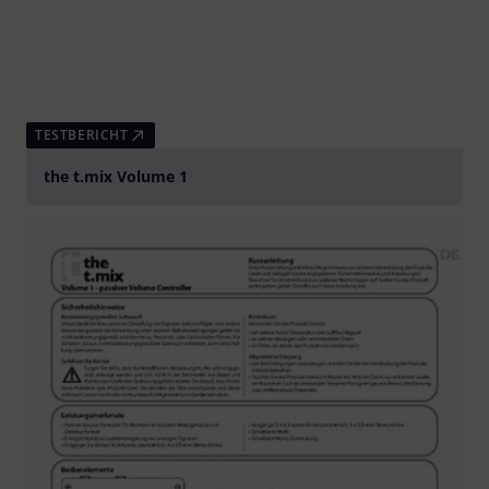
TESTBERICHT
the t.mix Volume 1