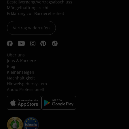
Bestellvorgang/Vertragsabschluss
Mängelhaftungsrecht
Erklärung zur Barrierefreiheit
Vertrag widerrufen
Über uns
Jobs & Karriere
Blog
Kleinanzeigen
Nachhaltigkeit
Hinweisgebersystem
Audio Professionell