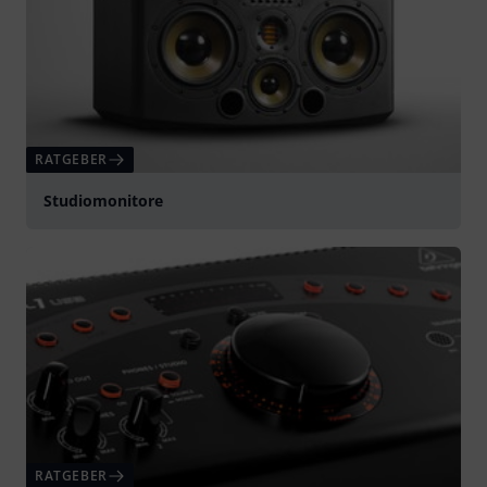
RATGEBER
Studiomonitore
RATGEBER