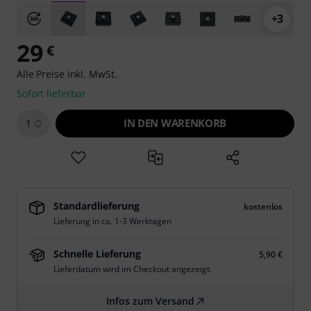
+3
29
€
Alle Preise inkl. MwSt.
Sofort lieferbar
IN DEN WARENKORB
1
Standardlieferung
kostenlos
Lieferung in ca. 1-3 Werktagen
Schnelle Lieferung
5,90 €
Lieferdatum wird im Checkout angezeigt.
Infos zum Versand