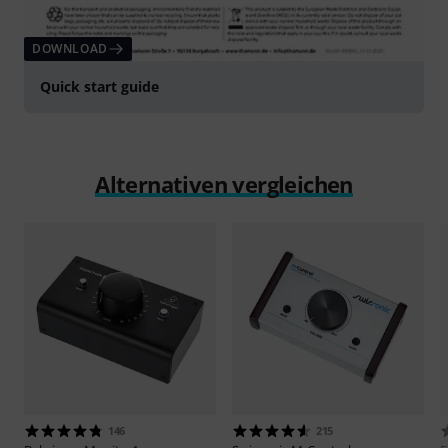
DOWNLOAD
Quick start guide
Alternativen vergleichen
146
215