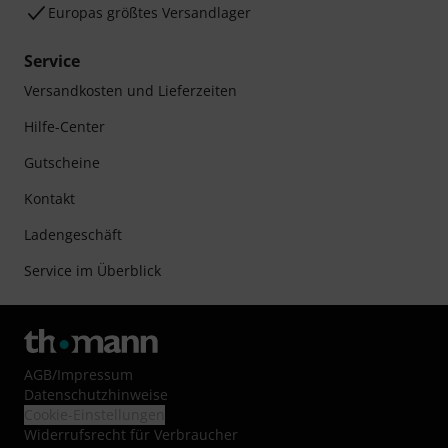
Europas größtes Versandlager
Service
Versandkosten und Lieferzeiten
Hilfe-Center
Gutscheine
Kontakt
Ladengeschäft
Service im Überblick
AGB
/
Impressum
Datenschutzhinweise
Cookie-Einstellungen
Widerrufsrecht für Verbraucher