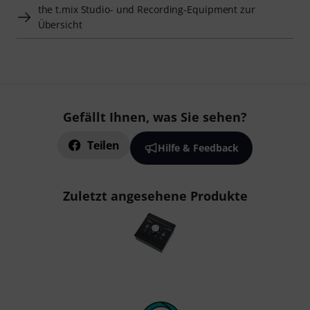
the t.mix Studio- und Recording-Equipment zur
Übersicht
Gefällt Ihnen, was Sie sehen?
Teilen
Hilfe & Feedback
Zuletzt angesehene Produkte