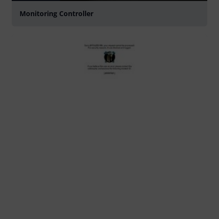
Monitoring Controller