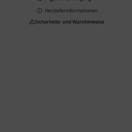
Herstellerinformationen
Sicherheits- und Warnhinweise