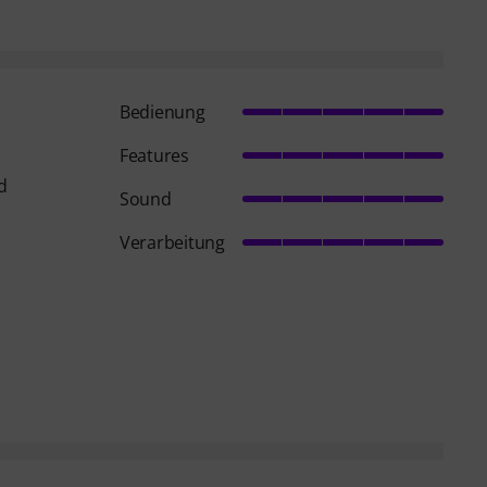
Bedienung
Features
d
Sound
Verarbeitung