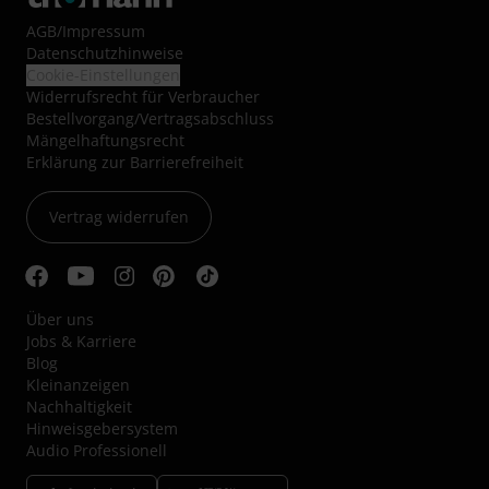
AGB
/
Impressum
Datenschutzhinweise
Cookie-Einstellungen
Widerrufsrecht für Verbraucher
Bestellvorgang/Vertragsabschluss
Mängelhaftungsrecht
Erklärung zur Barrierefreiheit
Vertrag widerrufen
Über uns
Jobs & Karriere
Blog
Kleinanzeigen
Nachhaltigkeit
Hinweisgebersystem
Audio Professionell