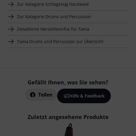
Zur Kategorie Schlagzeug Hardware
Zur Kategorie Drums und Percussion
Detaillierte Herstellerinfos für Tama
Tama Drums und Percussion zur Übersicht
Gefällt Ihnen, was Sie sehen?
Teilen
Hilfe & Feedback
Zuletzt angesehene Produkte