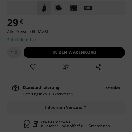
29
€
Alle Preise inkl. MwSt.
Sofort lieferbar
IN DEN WARENKORB
1
Standardlieferung
kostenlos
Lieferung in ca. 1-3 Werktagen
Infos zum Versand
3
VERKAUFSRANG
in Taschen und Koffer für Fußmaschinen