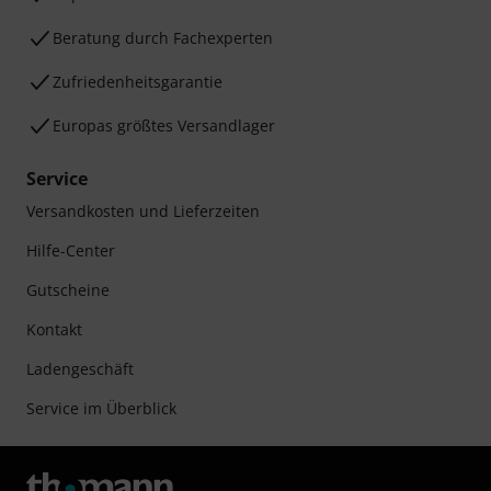
Beratung durch Fachexperten
Zufriedenheitsgarantie
Europas größtes Versandlager
Service
Versandkosten und Lieferzeiten
Hilfe-Center
Gutscheine
Kontakt
Ladengeschäft
Service im Überblick