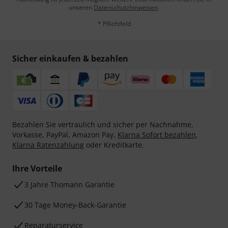
unseren
Datenschutzhinweisen
.
* Pflichtfeld
Sicher einkaufen & bezahlen
Bezahlen Sie vertraulich und sicher per Nachnahme,
Vorkasse, PayPal, Amazon Pay,
Klarna Sofort bezahlen
,
Klarna Ratenzahlung
oder Kreditkarte.
Ihre Vorteile
3 Jahre Thomann Garantie
30 Tage Money-Back-Garantie
Reparaturservice