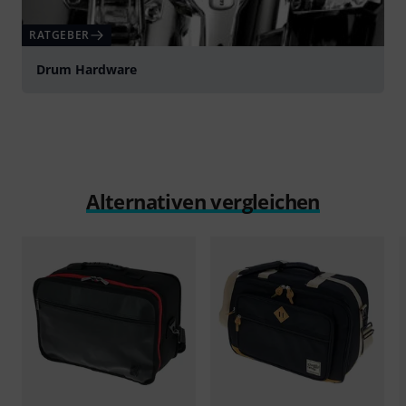
RATGEBER
Drum Hardware
Alternativen vergleichen