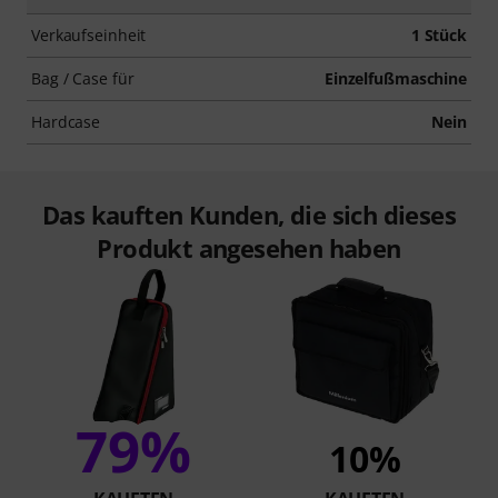
Verkaufseinheit
1 Stück
Bag / Case für
Einzelfußmaschine
Hardcase
Nein
Das kauften Kunden, die sich dieses
Produkt angesehen haben
79%
10%