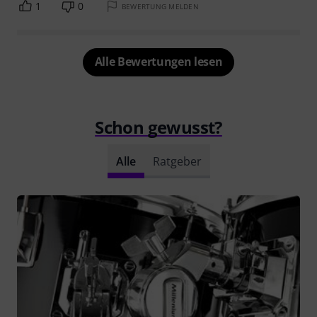
1
0
BEWERTUNG MELDEN
Alle Bewertungen lesen
Schon gewusst?
Alle
Ratgeber