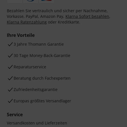
Bezahlen Sie vertraulich und sicher per Nachnahme,
Vorkasse, PayPal, Amazon Pay,
Klarna Sofort bezahlen
,
Klarna Ratenzahlung
oder Kreditkarte.
Ihre Vorteile
3 Jahre Thomann Garantie
30 Tage Money-Back-Garantie
Reparaturservice
Beratung durch Fachexperten
Zufriedenheitsgarantie
Europas größtes Versandlager
Service
Versandkosten und Lieferzeiten