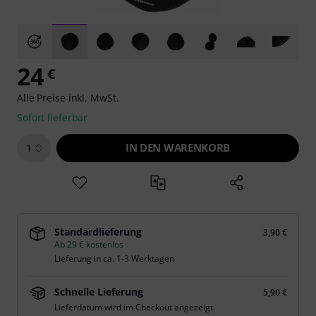
24
€
Alle Preise inkl. MwSt.
Sofort lieferbar
IN DEN WARENKORB
1
Standardlieferung
3,90 €
Ab 29 € kostenlos
Lieferung in ca. 1-3 Werktagen
Schnelle Lieferung
5,90 €
Lieferdatum wird im Checkout angezeigt.