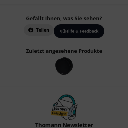
Gefällt Ihnen, was Sie sehen?
Teilen
Hilfe & Feedback
Zuletzt angesehene Produkte
Thomann Newsletter