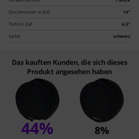
Durchmesser in Zoll
14"
Tiefe in Zoll
6,5"
Farbe
schwarz
Das kauften Kunden, die sich dieses
Produkt angesehen haben
44%
8%