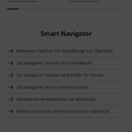
Smart Navigator
Millenium Taschen für Einzelkessel zur Übersicht
Zur Kategorie Taschen für Einzelkessel
Zur Kategorie Taschen und Koffer für Drums
Zur Kategorie Drums und Percussion
Detaillierte Herstellerinfos für Millenium
Millenium Drums und Percussion zur Übersicht