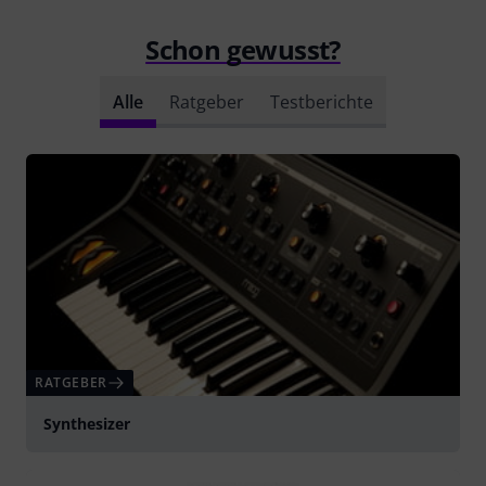
Schon gewusst?
Alle
Ratgeber
Testberichte
RATGEBER
Synthesizer