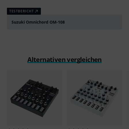
TESTBERICHT
Suzuki Omnichord OM-108
Alternativen vergleichen