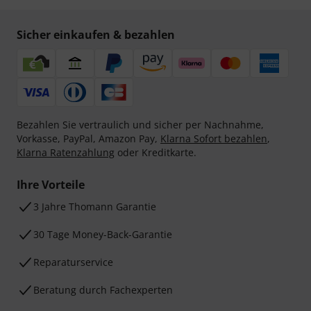
Sicher einkaufen & bezahlen
Bezahlen Sie vertraulich und sicher per Nachnahme,
Vorkasse, PayPal, Amazon Pay,
Klarna Sofort bezahlen
,
Klarna Ratenzahlung
oder Kreditkarte.
Ihre Vorteile
3 Jahre Thomann Garantie
30 Tage Money-Back-Garantie
Reparaturservice
Beratung durch Fachexperten