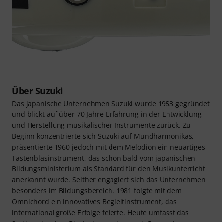
Über Suzuki
Das japanische Unternehmen Suzuki wurde 1953 gegründet
und blickt auf über 70 Jahre Erfahrung in der Entwicklung
und Herstellung musikalischer Instrumente zurück. Zu
Beginn konzentrierte sich Suzuki auf Mundharmonikas,
präsentierte 1960 jedoch mit dem Melodion ein neuartiges
Tastenblasinstrument, das schon bald vom japanischen
Bildungsministerium als Standard für den Musikunterricht
anerkannt wurde. Seither engagiert sich das Unternehmen
besonders im Bildungsbereich. 1981 folgte mit dem
Omnichord ein innovatives Begleitinstrument, das
international große Erfolge feierte. Heute umfasst das