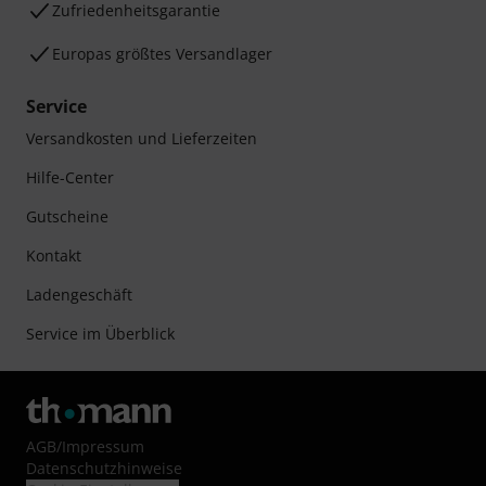
Zufriedenheitsgarantie
Europas größtes Versandlager
Service
Versandkosten und Lieferzeiten
Hilfe-Center
Gutscheine
Kontakt
Ladengeschäft
Service im Überblick
AGB
/
Impressum
Datenschutzhinweise