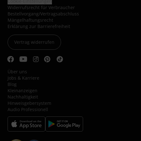
Cookie-Einstellungen
Widerrufsrecht für Verbraucher
Bestellvorgang/Vertragsabschluss
Mängelhaftungsrecht
Erklärung zur Barrierefreiheit
Vertrag widerrufen
Über uns
Jobs & Karriere
Blog
Kleinanzeigen
Nachhaltigkeit
Hinweisgebersystem
Audio Professionell