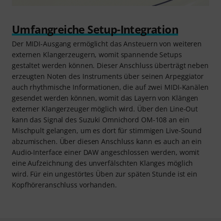
Umfangreiche Setup-Integration
Der MIDI-Ausgang ermöglicht das Ansteuern von weiteren
externen Klangerzeugern, womit spannende Setups
gestaltet werden können. Dieser Anschluss überträgt neben
erzeugten Noten des Instruments über seinen Arpeggiator
auch rhythmische Informationen, die auf zwei MIDI-Kanälen
gesendet werden können, womit das Layern von Klängen
externer Klangerzeuger möglich wird. Über den Line-Out
kann das Signal des Suzuki Omnichord OM-108 an ein
Mischpult gelangen, um es dort für stimmigen Live-Sound
abzumischen. Über diesen Anschluss kann es auch an ein
Audio-Interface einer DAW angeschlossen werden, womit
eine Aufzeichnung des unverfälschten Klanges möglich
wird. Für ein ungestörtes Üben zur späten Stunde ist ein
Kopfhöreranschluss vorhanden.