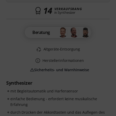
14
VERKAUFSRANG
in Synthesizer
Beratung
Altgeräte-Entsorgung
Herstellerinformationen
Sicherheits- und Warnhinweise
Synthesizer
mit Begleitautomatik und Harfensensor
einfache Bedienung - erfordert keine musikalische
Erfahrung
durch Drücken der Akkordtasten und das Auflegen des