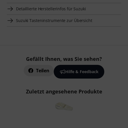
Detaillierte Herstellerinfos für Suzuki
Suzuki Tasteninstrumente zur Übersicht
Gefällt Ihnen, was Sie sehen?
Teilen
Hilfe & Feedback
Zuletzt angesehene Produkte