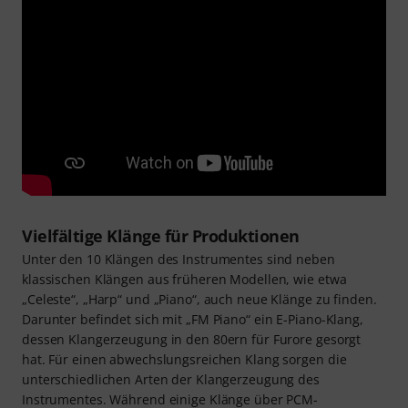
Vielfältige Klänge für Produktionen
Unter den 10 Klängen des Instrumentes sind neben
klassischen Klängen aus früheren Modellen, wie etwa
„Celeste“, „Harp“ und „Piano“, auch neue Klänge zu finden.
Darunter befindet sich mit „FM Piano“ ein E-Piano-Klang,
dessen Klangerzeugung in den 80ern für Furore gesorgt
hat. Für einen abwechslungsreichen Klang sorgen die
unterschiedlichen Arten der Klangerzeugung des
Instrumentes. Während einige Klänge über PCM-