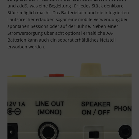
und add9, was eine Begleitung für jedes Stück denkbare
Stück möglich macht. Das Batteriefach und die integrierten
Lautsprecher erlauben sogar eine mobile Verwendung bei
spontanen Sessions oder auf der Bühne. Neben einer
Stromversorgung über acht optional erhältliche AA-
Batterien kann auch ein separat erhältliches Netzteil
erworben werden.