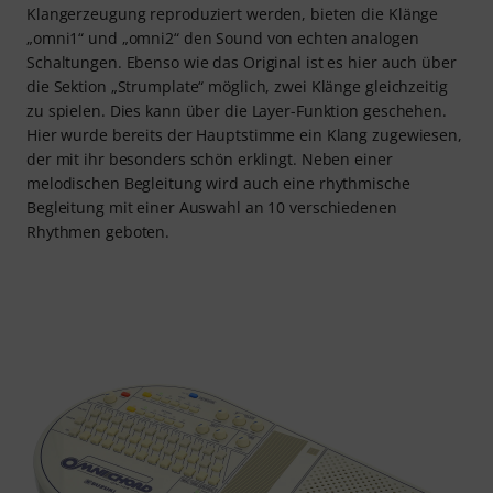
Klangerzeugung reproduziert werden, bieten die Klänge
„omni1“ und „omni2“ den Sound von echten analogen
Schaltungen. Ebenso wie das Original ist es hier auch über
die Sektion „Strumplate“ möglich, zwei Klänge gleichzeitig
zu spielen. Dies kann über die Layer-Funktion geschehen.
Hier wurde bereits der Hauptstimme ein Klang zugewiesen,
der mit ihr besonders schön erklingt. Neben einer
melodischen Begleitung wird auch eine rhythmische
Begleitung mit einer Auswahl an 10 verschiedenen
Rhythmen geboten.