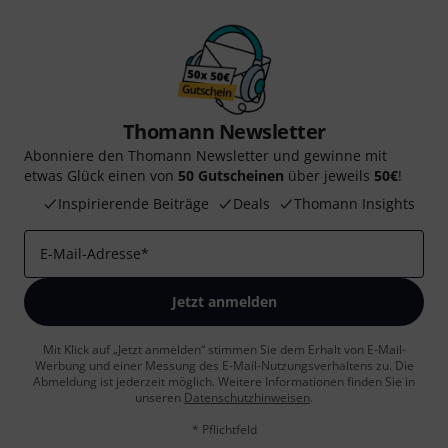
Thomann Newsletter
Abonniere den Thomann Newsletter und gewinne mit
etwas Glück einen von
50 Gutscheinen
über jeweils
50€
!
Inspirierende Beiträge
Deals
Thomann Insights
E-Mail-Adresse
*
Jetzt anmelden
Mit Klick auf „Jetzt anmelden“ stimmen Sie dem Erhalt von E-Mail-
Werbung und einer Messung des E-Mail-Nutzungsverhaltens zu. Die
Abmeldung ist jederzeit möglich. Weitere Informationen finden Sie in
unseren
Datenschutzhinweisen
.
* Pflichtfeld