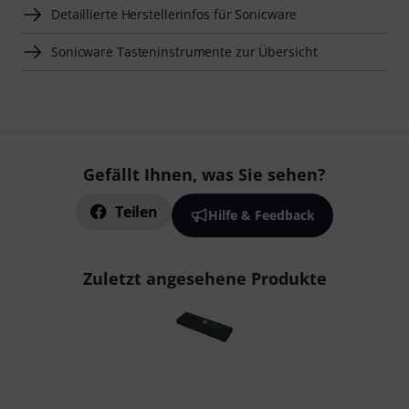
Detaillierte Herstellerinfos für Sonicware
Sonicware Tasteninstrumente zur Übersicht
Gefällt Ihnen, was Sie sehen?
Teilen
Hilfe & Feedback
Zuletzt angesehene Produkte