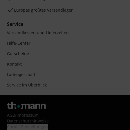
Europas größtes Versandlager
Service
Versandkosten und Lieferzeiten
Hilfe-Center
Gutscheine
Kontakt
Ladengeschäft
Service im Überblick
AGB
/
Impressum
Datenschutzhinweise
Cookie-Einstellungen