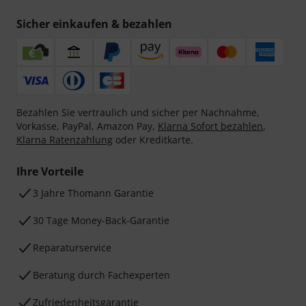
Sicher einkaufen & bezahlen
Bezahlen Sie vertraulich und sicher per Nachnahme,
Vorkasse, PayPal, Amazon Pay,
Klarna Sofort bezahlen
,
Klarna Ratenzahlung
oder Kreditkarte.
Ihre Vorteile
3 Jahre Thomann Garantie
30 Tage Money-Back-Garantie
Reparaturservice
Beratung durch Fachexperten
Zufriedenheitsgarantie