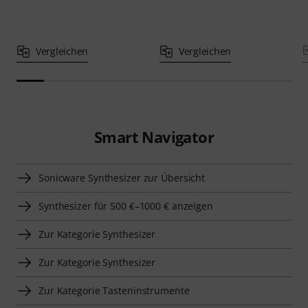
Vergleichen
Vergleichen
Smart Navigator
Sonicware Synthesizer zur Übersicht
Synthesizer für 500 €–1000 € anzeigen
Zur Kategorie Synthesizer
Zur Kategorie Synthesizer
Zur Kategorie Tasteninstrumente