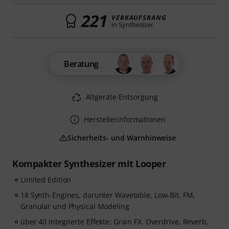
221
VERKAUFSRANG
in Synthesizer
Beratung
Altgeräte-Entsorgung
Herstellerinformationen
Sicherheits- und Warnhinweise
Kompakter Synthesizer mit Looper
Limited Edition
18 Synth-Engines, darunter Wavetable, Low-Bit, FM,
Granular und Physical Modeling
über 40 integrierte Effekte: Grain FX, Overdrive, Reverb,