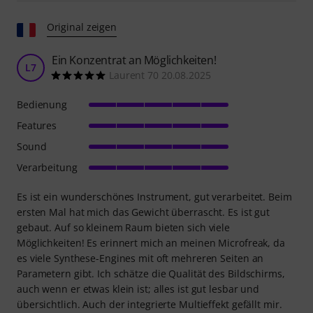
Original zeigen
Ein Konzentrat an Möglichkeiten!
L7
Laurent 70 20.08.2025
Bedienung
Features
Sound
Verarbeitung
Es ist ein wunderschönes Instrument, gut verarbeitet. Beim
ersten Mal hat mich das Gewicht überrascht. Es ist gut
gebaut. Auf so kleinem Raum bieten sich viele
Möglichkeiten! Es erinnert mich an meinen Microfreak, da
es viele Synthese-Engines mit oft mehreren Seiten an
Parametern gibt. Ich schätze die Qualität des Bildschirms,
auch wenn er etwas klein ist; alles ist gut lesbar und
übersichtlich. Auch der integrierte Multieffekt gefällt mir.