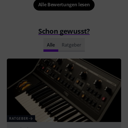
Alle Bewertungen lesen
Schon gewusst?
Alle
Ratgeber
RATGEBER