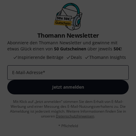
Thomann Newsletter
Abonniere den Thomann Newsletter und gewinne mit
etwas Glück einen von
50 Gutscheinen
über jeweils
50€
!
Inspirierende Beiträge
Deals
Thomann Insights
E-Mail-Adresse
*
Jetzt anmelden
Mit Klick auf „Jetzt anmelden“ stimmen Sie dem Erhalt von E-Mail-
Werbung und einer Messung des E-Mail-Nutzungsverhaltens zu. Die
Abmeldung ist jederzeit möglich. Weitere Informationen finden Sie in
unseren
Datenschutzhinweisen
.
* Pflichtfeld