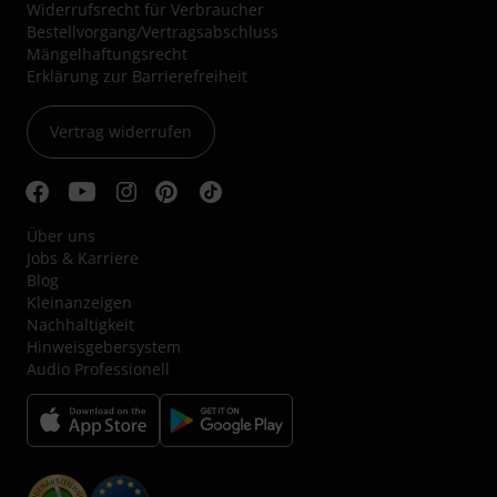
Widerrufsrecht für Verbraucher
Bestellvorgang/Vertragsabschluss
Mängelhaftungsrecht
Erklärung zur Barrierefreiheit
Vertrag widerrufen
Über uns
Jobs & Karriere
Blog
Kleinanzeigen
Nachhaltigkeit
Hinweisgebersystem
Audio Professionell