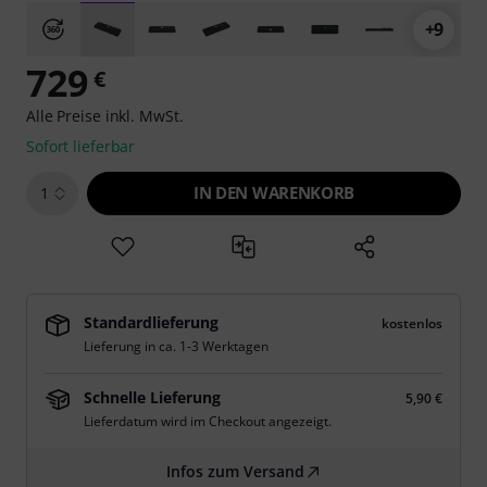
+9
729
€
Alle Preise inkl. MwSt.
Sofort lieferbar
IN DEN WARENKORB
1
Standardlieferung
kostenlos
Lieferung in ca. 1-3 Werktagen
Schnelle Lieferung
5,90 €
Lieferdatum wird im Checkout angezeigt.
Infos zum Versand