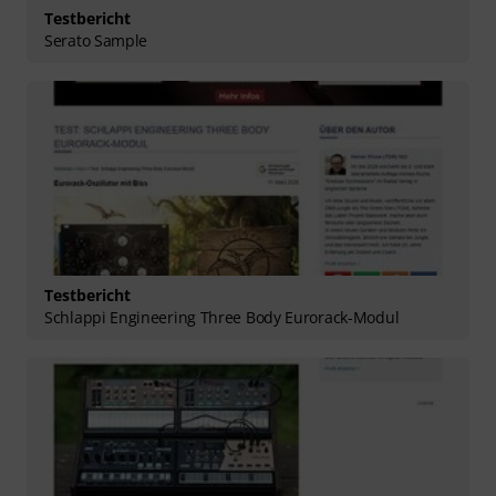
Testbericht
Serato Sample
Testbericht
Schlappi Engineering Three Body Eurorack-Modul