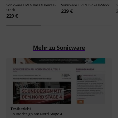
Sonicware
LIVEN Bass & Beats B-
Sonicware
LIVEN Evoke B-Stock
S
Stock
239 €
229 €
Mehr zu Sonicware
Testbericht
Sounddesign am Nord Stage 4