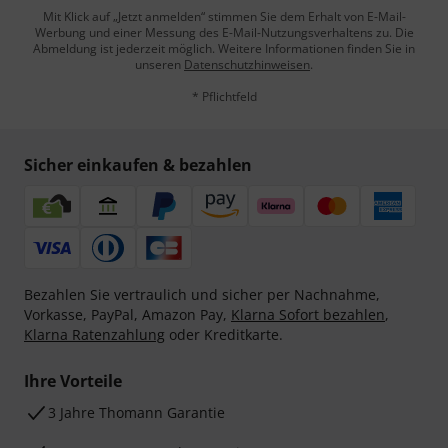
Mit Klick auf „Jetzt anmelden“ stimmen Sie dem Erhalt von E-Mail-
Werbung und einer Messung des E-Mail-Nutzungsverhaltens zu. Die
Abmeldung ist jederzeit möglich. Weitere Informationen finden Sie in
unseren
Datenschutzhinweisen
.
* Pflichtfeld
Sicher einkaufen & bezahlen
Bezahlen Sie vertraulich und sicher per Nachnahme,
Vorkasse, PayPal, Amazon Pay,
Klarna Sofort bezahlen
,
Klarna Ratenzahlung
oder Kreditkarte.
Ihre Vorteile
3 Jahre Thomann Garantie