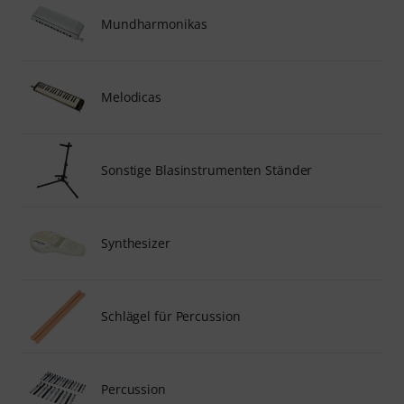
Mundharmonikas
Melodicas
Sonstige Blasinstrumenten Ständer
Synthesizer
Schlägel für Percussion
Percussion