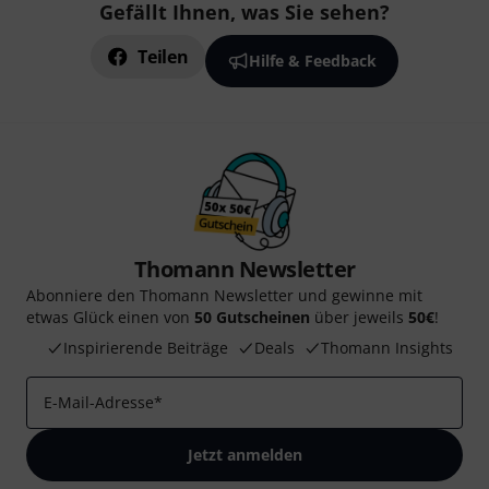
Gefällt Ihnen, was Sie sehen?
Teilen
Hilfe & Feedback
Thomann Newsletter
Abonniere den Thomann Newsletter und gewinne mit
etwas Glück einen von
50 Gutscheinen
über jeweils
50€
!
Inspirierende Beiträge
Deals
Thomann Insights
E-Mail-Adresse
*
Jetzt anmelden