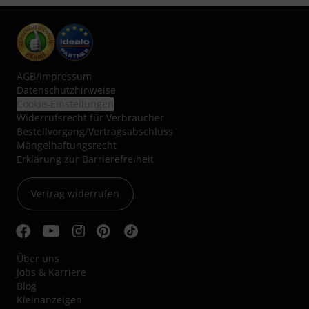
AGB
/
Impressum
Datenschutzhinweise
Cookie-Einstellungen
Widerrufsrecht für Verbraucher
Bestellvorgang/Vertragsabschluss
Mängelhaftungsrecht
Erklärung zur Barrierefreiheit
Vertrag widerrufen
Über uns
Jobs & Karriere
Blog
Kleinanzeigen