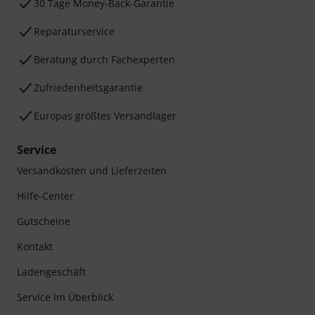
30 Tage Money-Back-Garantie
Reparaturservice
Beratung durch Fachexperten
Zufriedenheitsgarantie
Europas größtes Versandlager
Service
Versandkosten und Lieferzeiten
Hilfe-Center
Gutscheine
Kontakt
Ladengeschäft
Service im Überblick