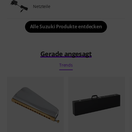
Netzteile
Alle Suzuki Produkte entdecken
Gerade angesagt
Trends