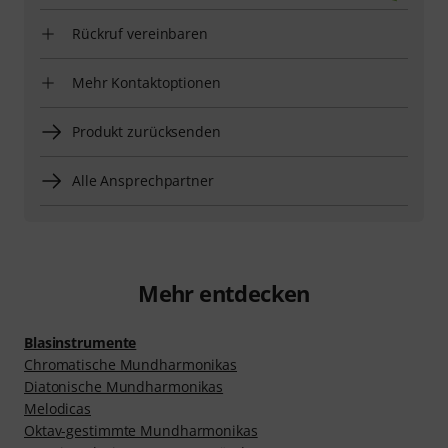
Rückruf vereinbaren
Mehr Kontaktoptionen
Produkt zurücksenden
Alle Ansprechpartner
Mehr entdecken
Blasinstrumente
Chromatische Mundharmonikas
Diatonische Mundharmonikas
Melodicas
Oktav-gestimmte Mundharmonikas