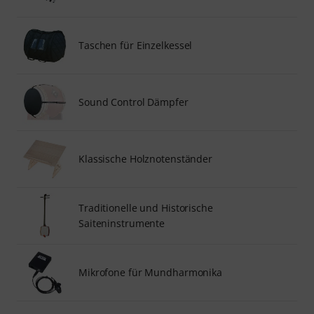
Taschen für Einzelkessel
Sound Control Dämpfer
Klassische Holznotenständer
Traditionelle und Historische
Saiteninstrumente
Mikrofone für Mundharmonika