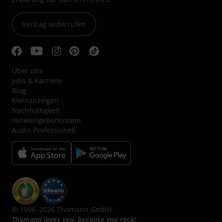
Vertrag widerrufen
Über uns
Jobs & Karriere
Blog
Kleinanzeigen
Nachhaltigkeit
Hinweisgebersystem
Audio Professionell
© 1996–2026 Thomann GmbH.
Thomann loves you, because you rock!