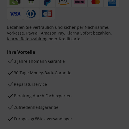
Bezahlen Sie vertraulich und sicher per Nachnahme,
Vorkasse, PayPal, Amazon Pay,
Klarna Sofort bezahlen
,
Klarna Ratenzahlung
oder Kreditkarte.
Ihre Vorteile
3 Jahre Thomann Garantie
30 Tage Money-Back-Garantie
Reparaturservice
Beratung durch Fachexperten
Zufriedenheitsgarantie
Europas größtes Versandlager