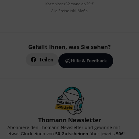
Kostenloser Versand ab 29 €
Alle Preise inkl. MwSt.
Gefällt Ihnen, was Sie sehen?
Teilen
Hilfe & Feedback
Thomann Newsletter
Abonniere den Thomann Newsletter und gewinne mit
etwas Glück einen von
50 Gutscheinen
über jeweils
50€
!